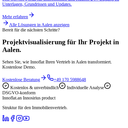
Unterlagen, Grundrissen und Updates.
Mehr erfahren
Alle Lösungen in
Aalen
anzeigen
Bereit für die nächsten Schritte?
Projektvisualisierung für Ihr Projekt in
Aalen.
Sehen Sie, wie Innoflat Ihren Vertrieb in Aalen transformiert.
Kostenlose Demo.
Kostenlose Beratung
+49 170 5988648
Kostenlos & unverbindlich
Individuelle Analyse
DSGVO-konform
Innoflat
.
an Innosirius product
Struktur für den Immobilienvertrieb.