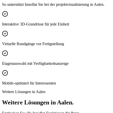
So unterstützt Innoflat Sie bei der projektvisualisierung in Aalen.
Interaktive 3D-Grundrisse für jede Einheit
Virtuelle Rundgänge vor Fertigstellung
Etagenauswahl mit Verfügbarkeitsanzeige
Mobile-optimiert für Interessenten
Weitere Lösungen in Aalen
Weitere Lösungen in Aalen.