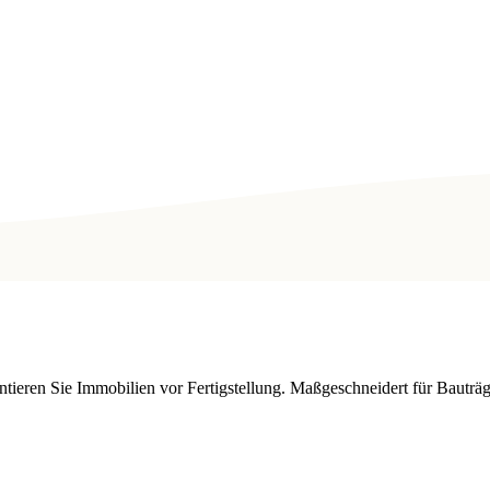
entieren Sie Immobilien vor Fertigstellung. Maßgeschneidert für Baut