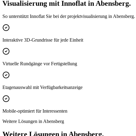
Visualisierung mit Innoflat in Abensberg.
So unterstützt Innoflat Sie bei der projektvisualisierung in Abensberg.
Interaktive 3D-Grundrisse für jede Einheit
Virtuelle Rundgänge vor Fertigstellung
Etagenauswahl mit Verfügbarkeitsanzeige
Mobile-optimiert für Interessenten
Weitere Lösungen in Abensberg
Weitere Lösungen in Abensberg.