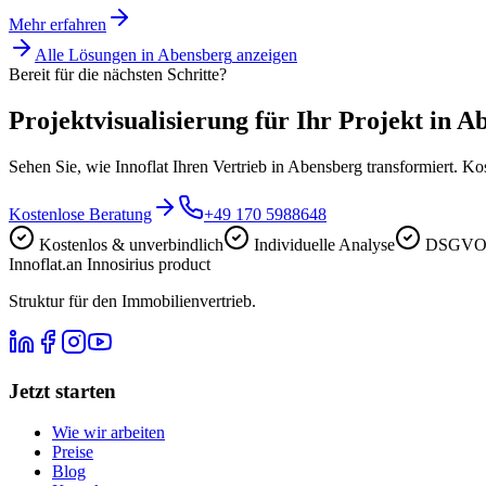
Mehr erfahren
Alle Lösungen in
Abensberg
anzeigen
Bereit für die nächsten Schritte?
Projektvisualisierung für Ihr Projekt in A
Sehen Sie, wie Innoflat Ihren Vertrieb in Abensberg transformiert. K
Kostenlose Beratung
+49 170 5988648
Kostenlos & unverbindlich
Individuelle Analyse
DSGVO-
Innoflat
.
an Innosirius product
Struktur für den Immobilienvertrieb.
Jetzt starten
Wie wir arbeiten
Preise
Blog