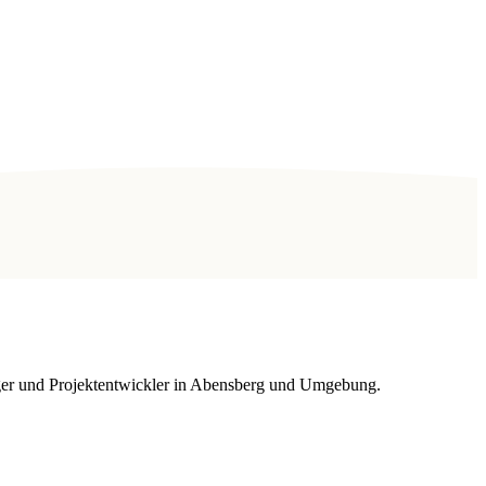
räger und Projektentwickler in Abensberg und Umgebung.