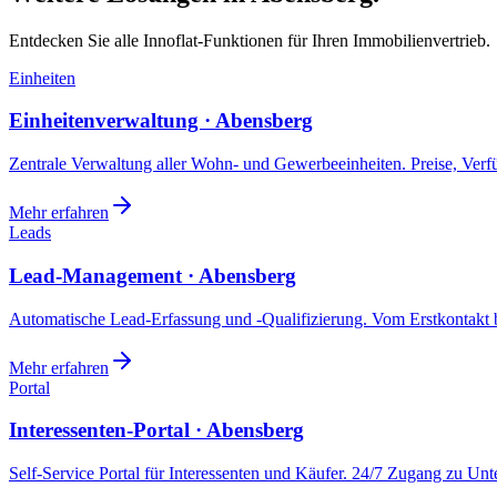
Entdecken Sie alle Innoflat-Funktionen für Ihren Immobilienvertrieb.
Einheiten
Einheitenverwaltung · Abensberg
Zentrale Verwaltung aller Wohn- und Gewerbeeinheiten. Preise, Ver
Mehr erfahren
Leads
Lead-Management · Abensberg
Automatische Lead-Erfassung und -Qualifizierung. Vom Erstkontakt b
Mehr erfahren
Portal
Interessenten-Portal · Abensberg
Self-Service Portal für Interessenten und Käufer. 24/7 Zugang zu Un