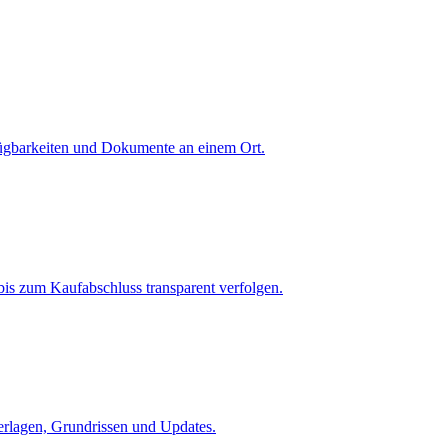
fügbarkeiten und Dokumente an einem Ort.
is zum Kaufabschluss transparent verfolgen.
terlagen, Grundrissen und Updates.