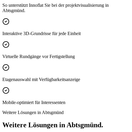
So unterstützt Innoflat Sie bei der projektvisualisierung in
Abtsgmünd.
Interaktive 3D-Grundrisse für jede Einheit
Virtuelle Rundgänge vor Fertigstellung
Etagenauswahl mit Verfügbarkeitsanzeige
Mobile-optimiert für Interessenten
Weitere Lösungen in Abtsgmünd
Weitere Lösungen in Abtsgmünd.