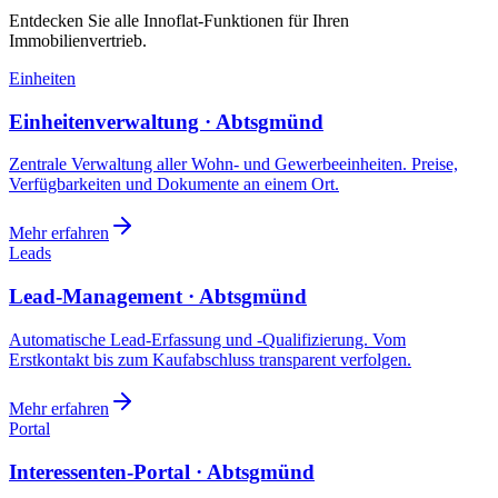
Entdecken Sie alle Innoflat-Funktionen für Ihren
Immobilienvertrieb.
Einheiten
Einheitenverwaltung · Abtsgmünd
Zentrale Verwaltung aller Wohn- und Gewerbeeinheiten. Preise,
Verfügbarkeiten und Dokumente an einem Ort.
Mehr erfahren
Leads
Lead-Management · Abtsgmünd
Automatische Lead-Erfassung und -Qualifizierung. Vom
Erstkontakt bis zum Kaufabschluss transparent verfolgen.
Mehr erfahren
Portal
Interessenten-Portal · Abtsgmünd