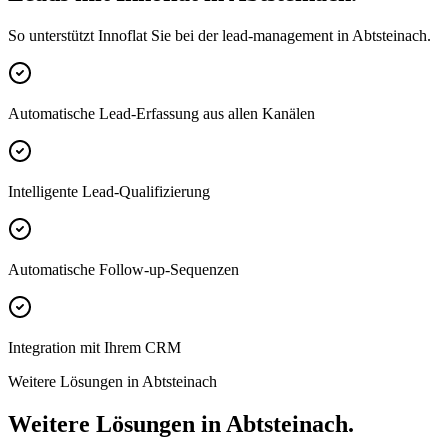
So unterstützt Innoflat Sie bei der lead-management in Abtsteinach.
Automatische Lead-Erfassung aus allen Kanälen
Intelligente Lead-Qualifizierung
Automatische Follow-up-Sequenzen
Integration mit Ihrem CRM
Weitere Lösungen in Abtsteinach
Weitere Lösungen in Abtsteinach.