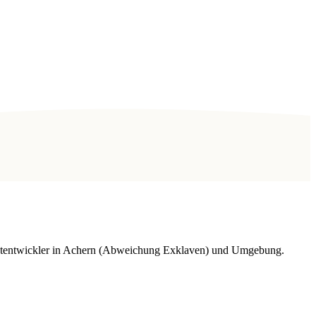
jektentwickler in Achern (Abweichung Exklaven) und Umgebung.