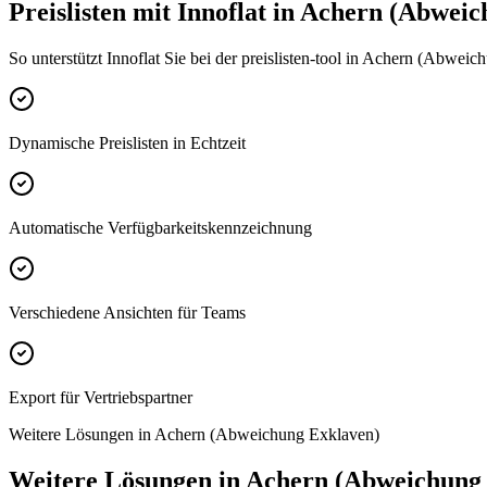
Preislisten mit Innoflat in Achern (Abwei
So unterstützt Innoflat Sie bei der preislisten-tool in Achern (Abwei
Dynamische Preislisten in Echtzeit
Automatische Verfügbarkeitskennzeichnung
Verschiedene Ansichten für Teams
Export für Vertriebspartner
Weitere Lösungen in Achern (Abweichung Exklaven)
Weitere Lösungen in Achern (Abweichung 