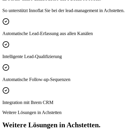
So unterstützt Innoflat Sie bei der lead-management in Achstetten.
Automatische Lead-Erfassung aus allen Kanälen
Intelligente Lead-Qualifizierung
Automatische Follow-up-Sequenzen
Integration mit Ihrem CRM
Weitere Lösungen in Achstetten
Weitere Lösungen in Achstetten.