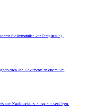
tieren Sie Immobilien vor Fertigstellung.
fügbarkeiten und Dokumente an einem Ort.
is zum Kaufabschluss transparent verfolgen.