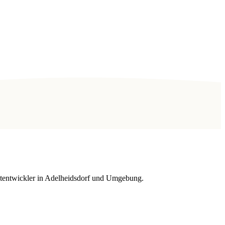
ktentwickler in Adelheidsdorf und Umgebung.