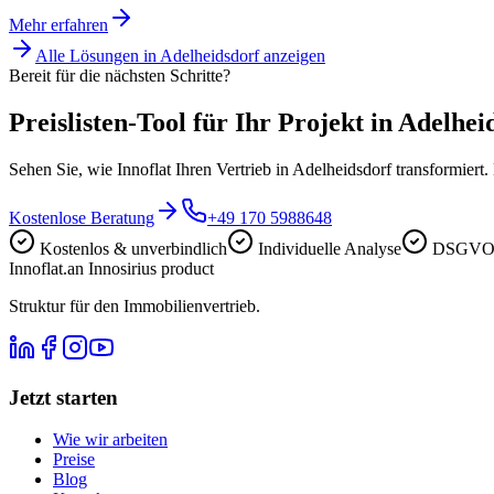
Mehr erfahren
Alle Lösungen in
Adelheidsdorf
anzeigen
Bereit für die nächsten Schritte?
Preislisten-Tool für Ihr Projekt in Adelhei
Sehen Sie, wie Innoflat Ihren Vertrieb in Adelheidsdorf transformier
Kostenlose Beratung
+49 170 5988648
Kostenlos & unverbindlich
Individuelle Analyse
DSGVO-
Innoflat
.
an Innosirius product
Struktur für den Immobilienvertrieb.
Jetzt starten
Wie wir arbeiten
Preise
Blog