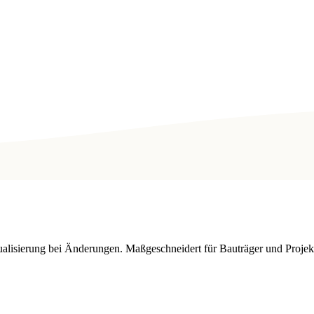
tualisierung bei Änderungen. Maßgeschneidert für Bauträger und Proje