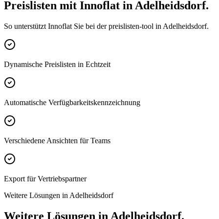
Preislisten mit Innoflat in Adelheidsdorf.
So unterstützt Innoflat Sie bei der preislisten-tool in Adelheidsdorf.
Dynamische Preislisten in Echtzeit
Automatische Verfügbarkeitskennzeichnung
Verschiedene Ansichten für Teams
Export für Vertriebspartner
Weitere Lösungen in Adelheidsdorf
Weitere Lösungen in Adelheidsdorf.