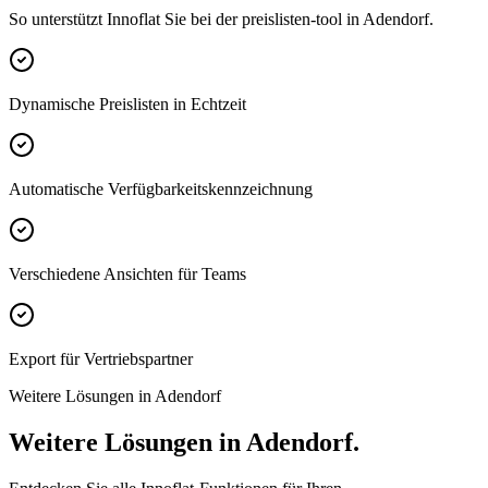
So unterstützt Innoflat Sie bei der preislisten-tool in Adendorf.
Dynamische Preislisten in Echtzeit
Automatische Verfügbarkeitskennzeichnung
Verschiedene Ansichten für Teams
Export für Vertriebspartner
Weitere Lösungen in Adendorf
Weitere Lösungen in Adendorf.