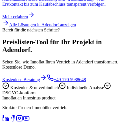
Erstkontakt bis zum Kaufabschluss transparent verfolgen.
Mehr erfahren
Alle Lösungen in
Adendorf
anzeigen
Bereit für die nächsten Schritte?
Preislisten-Tool für Ihr Projekt in
Adendorf.
Sehen Sie, wie Innoflat Ihren Vertrieb in Adendorf transformiert.
Kostenlose Demo.
Kostenlose Beratung
+49 170 5988648
Kostenlos & unverbindlich
Individuelle Analyse
DSGVO-konform
Innoflat
.
an Innosirius product
Struktur für den Immobilienvertrieb.