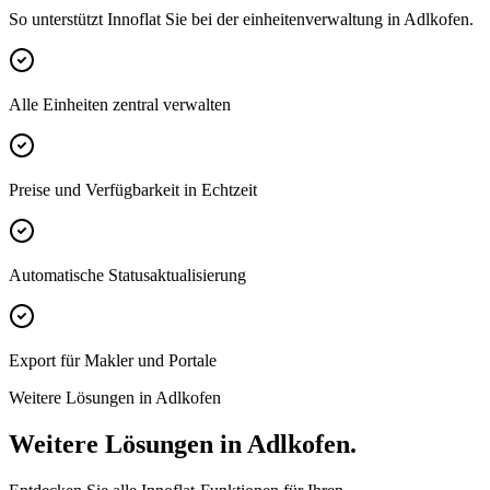
So unterstützt Innoflat Sie bei der einheitenverwaltung in Adlkofen.
Alle Einheiten zentral verwalten
Preise und Verfügbarkeit in Echtzeit
Automatische Statusaktualisierung
Export für Makler und Portale
Weitere Lösungen in Adlkofen
Weitere Lösungen in Adlkofen.