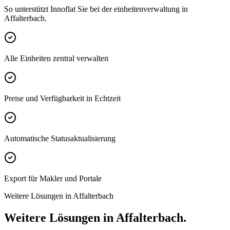
So unterstützt Innoflat Sie bei der einheitenverwaltung in
Affalterbach.
Alle Einheiten zentral verwalten
Preise und Verfügbarkeit in Echtzeit
Automatische Statusaktualisierung
Export für Makler und Portale
Weitere Lösungen in Affalterbach
Weitere Lösungen in Affalterbach.