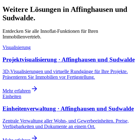
Weitere Lösungen in Affinghausen und
Sudwalde.
Entdecken Sie alle Innoflat-Funktionen für Ihren
Immobilienvertrieb.
Visualisierung
Projektvisualisierung · Affinghausen und Sudwalde
3D-Visualisierungen und virtuelle Rundgänge für Ihre Projekte.
Präsentieren Sie Immobilien vor Fertigstellung.
Mehr erfahren
Einheiten
Einheitenverwaltung · Affinghausen und Sudwalde
Zentrale Verwaltung aller Wohn- und Gewerbeeinheiten. Preise,
Verfügbarkeiten und Dokumente an einem Ort.