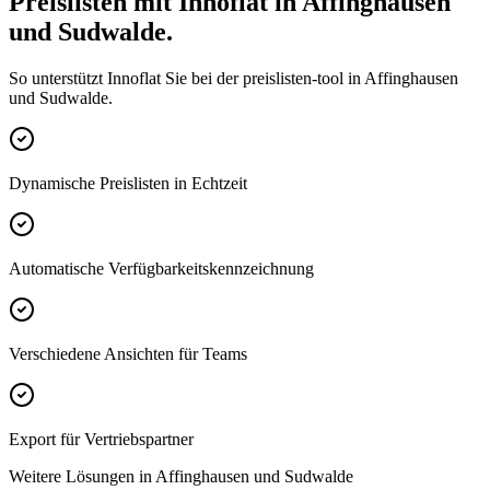
Preislisten mit Innoflat in Affinghausen
und Sudwalde.
So unterstützt Innoflat Sie bei der preislisten-tool in Affinghausen
und Sudwalde.
Dynamische Preislisten in Echtzeit
Automatische Verfügbarkeitskennzeichnung
Verschiedene Ansichten für Teams
Export für Vertriebspartner
Weitere Lösungen in Affinghausen und Sudwalde