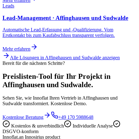
Mehr erfahren
Leads
Lead-Management · Affinghausen und Sudwalde
Automatische Lead-Erfassung und -Qualifizierung. Vom
Erstkontakt bis zum Kaufabschluss transparent verfolgen.
Mehr erfahren
Alle Lösungen in
Affinghausen und Sudwalde
anzeigen
Bereit für die nächsten Schritte?
Preislisten-Tool für Ihr Projekt in
Affinghausen und Sudwalde.
Sehen Sie, wie Innoflat Ihren Vertrieb in Affinghausen und
Sudwalde transformiert. Kostenlose Demo.
Kostenlose Beratung
+49 170 5988648
Kostenlos & unverbindlich
Individuelle Analyse
DSGVO-konform
Innoflat
.
an Innosirius product