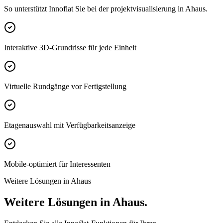
So unterstützt Innoflat Sie bei der projektvisualisierung in Ahaus.
Interaktive 3D-Grundrisse für jede Einheit
Virtuelle Rundgänge vor Fertigstellung
Etagenauswahl mit Verfügbarkeitsanzeige
Mobile-optimiert für Interessenten
Weitere Lösungen in Ahaus
Weitere Lösungen in Ahaus.