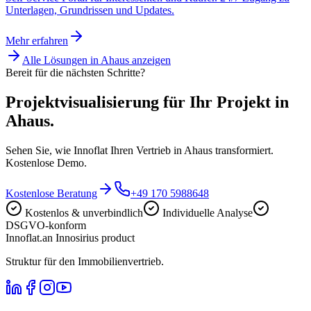
Unterlagen, Grundrissen und Updates.
Mehr erfahren
Alle Lösungen in
Ahaus
anzeigen
Bereit für die nächsten Schritte?
Projektvisualisierung für Ihr Projekt in
Ahaus.
Sehen Sie, wie Innoflat Ihren Vertrieb in Ahaus transformiert.
Kostenlose Demo.
Kostenlose Beratung
+49 170 5988648
Kostenlos & unverbindlich
Individuelle Analyse
DSGVO-konform
Innoflat
.
an Innosirius product
Struktur für den Immobilienvertrieb.