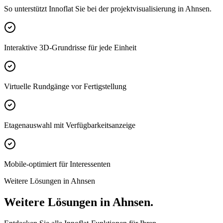
So unterstützt Innoflat Sie bei der projektvisualisierung in Ahnsen.
Interaktive 3D-Grundrisse für jede Einheit
Virtuelle Rundgänge vor Fertigstellung
Etagenauswahl mit Verfügbarkeitsanzeige
Mobile-optimiert für Interessenten
Weitere Lösungen in Ahnsen
Weitere Lösungen in Ahnsen.