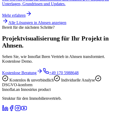
Unterlagen, Grundrissen und Updates.
Mehr erfahren
Alle Lösungen in
Ahnsen
anzeigen
Bereit für die nächsten Schritte?
Projektvisualisierung für Ihr Projekt in
Ahnsen.
Sehen Sie, wie Innoflat Ihren Vertrieb in Ahnsen transformiert.
Kostenlose Demo.
Kostenlose Beratung
+49 170 5988648
Kostenlos & unverbindlich
Individuelle Analyse
DSGVO-konform
Innoflat
.
an Innosirius product
Struktur für den Immobilienvertrieb.