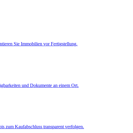
tieren Sie Immobilien vor Fertigstellung.
fügbarkeiten und Dokumente an einem Ort.
is zum Kaufabschluss transparent verfolgen.