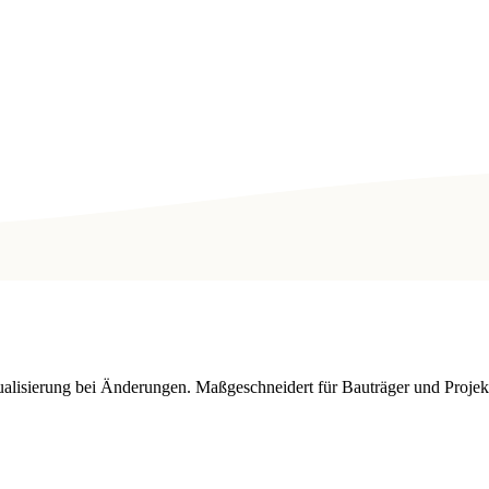
tualisierung bei Änderungen. Maßgeschneidert für Bauträger und Proj