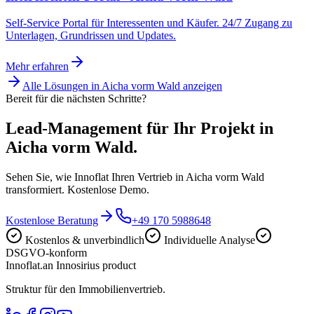
Self-Service Portal für Interessenten und Käufer. 24/7 Zugang zu
Unterlagen, Grundrissen und Updates.
Mehr erfahren
Alle Lösungen in
Aicha vorm Wald
anzeigen
Bereit für die nächsten Schritte?
Lead-Management für Ihr Projekt in
Aicha vorm Wald.
Sehen Sie, wie Innoflat Ihren Vertrieb in Aicha vorm Wald
transformiert. Kostenlose Demo.
Kostenlose Beratung
+49 170 5988648
Kostenlos & unverbindlich
Individuelle Analyse
DSGVO-konform
Innoflat
.
an Innosirius product
Struktur für den Immobilienvertrieb.