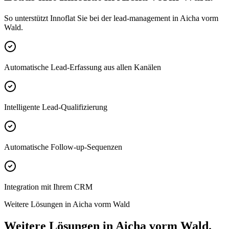
So unterstützt Innoflat Sie bei der lead-management in Aicha vorm
Wald.
Automatische Lead-Erfassung aus allen Kanälen
Intelligente Lead-Qualifizierung
Automatische Follow-up-Sequenzen
Integration mit Ihrem CRM
Weitere Lösungen in Aicha vorm Wald
Weitere Lösungen in Aicha vorm Wald.