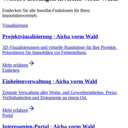
Entdecken Sie alle Innoflat-Funktionen für Ihren
Immobilienvertrieb.
Visualisierung
Projektvisualisierung · Aicha vorm Wald
3D-Visualisierungen und virtuelle Rundgänge für Ihre Projekte.
Präsentieren Sie Immobilien vor Fertigstellung.
Mehr erfahren
Einheiten
Einheitenverwaltung · Aicha vorm Wald
Zentrale Verwaltung aller Wohn- und Gewerbeeinheiten. Preise,
Verfügbarkeiten und Dokumente an einem Ort.
Mehr erfahren
Portal
Interessenten-Portal · Aicha vorm Wald