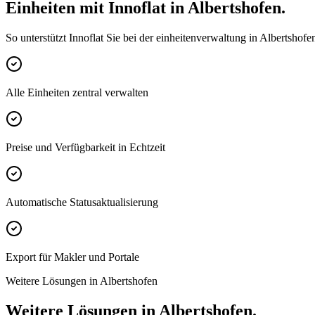
Einheiten mit Innoflat in Albertshofen.
So unterstützt Innoflat Sie bei der einheitenverwaltung in Albertshofe
Alle Einheiten zentral verwalten
Preise und Verfügbarkeit in Echtzeit
Automatische Statusaktualisierung
Export für Makler und Portale
Weitere Lösungen in Albertshofen
Weitere Lösungen in Albertshofen.