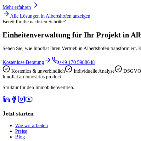
Mehr erfahren
Alle Lösungen in
Albertshofen
anzeigen
Bereit für die nächsten Schritte?
Einheitenverwaltung für Ihr Projekt in Al
Sehen Sie, wie Innoflat Ihren Vertrieb in Albertshofen transformiert.
Kostenlose Beratung
+49 170 5988648
Kostenlos & unverbindlich
Individuelle Analyse
DSGVO-
Innoflat
.
an Innosirius product
Struktur für den Immobilienvertrieb.
Jetzt starten
Wie wir arbeiten
Preise
Blog