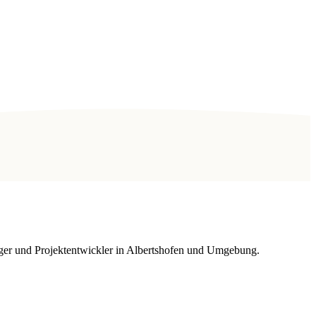
ger und Projektentwickler in Albertshofen und Umgebung.