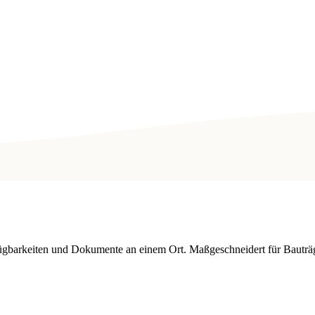
fügbarkeiten und Dokumente an einem Ort. Maßgeschneidert für Bauträ