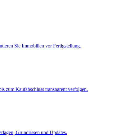
tieren Sie Immobilien vor Fertigstellung.
is zum Kaufabschluss transparent verfolgen.
terlagen, Grundrissen und Updates.