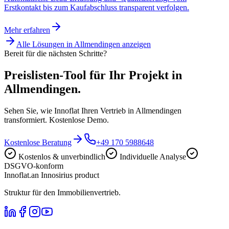
Erstkontakt bis zum Kaufabschluss transparent verfolgen.
Mehr erfahren
Alle Lösungen in
Allmendingen
anzeigen
Bereit für die nächsten Schritte?
Preislisten-Tool für Ihr Projekt in
Allmendingen.
Sehen Sie, wie Innoflat Ihren Vertrieb in Allmendingen
transformiert. Kostenlose Demo.
Kostenlose Beratung
+49 170 5988648
Kostenlos & unverbindlich
Individuelle Analyse
DSGVO-konform
Innoflat
.
an Innosirius product
Struktur für den Immobilienvertrieb.