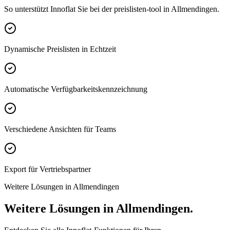
So unterstützt Innoflat Sie bei der preislisten-tool in Allmendingen.
Dynamische Preislisten in Echtzeit
Automatische Verfügbarkeitskennzeichnung
Verschiedene Ansichten für Teams
Export für Vertriebspartner
Weitere Lösungen in Allmendingen
Weitere Lösungen in Allmendingen.