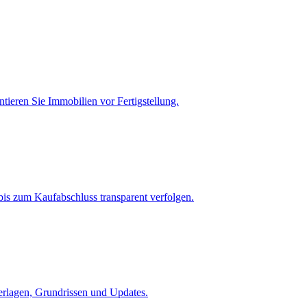
tieren Sie Immobilien vor Fertigstellung.
is zum Kaufabschluss transparent verfolgen.
terlagen, Grundrissen und Updates.