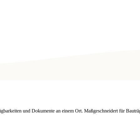
fügbarkeiten und Dokumente an einem Ort. Maßgeschneidert für Bauträ