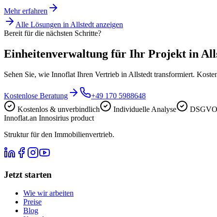
Mehr erfahren
Alle Lösungen in
Allstedt
anzeigen
Bereit für die nächsten Schritte?
Einheitenverwaltung für Ihr Projekt in All
Sehen Sie, wie Innoflat Ihren Vertrieb in Allstedt transformiert. Kost
Kostenlose Beratung
+49 170 5988648
Kostenlos & unverbindlich
Individuelle Analyse
DSGVO-
Innoflat
.
an Innosirius product
Struktur für den Immobilienvertrieb.
Jetzt starten
Wie wir arbeiten
Preise
Blog