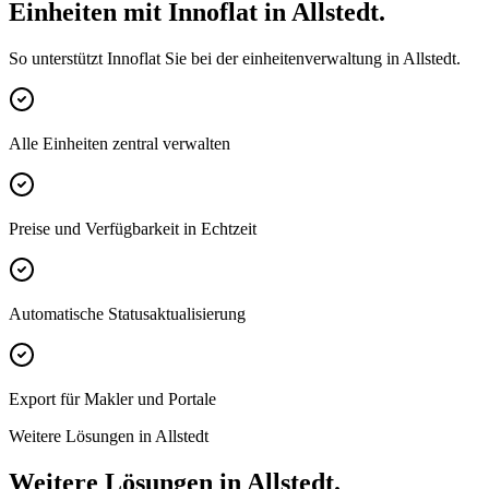
Einheiten mit Innoflat in Allstedt.
So unterstützt Innoflat Sie bei der einheitenverwaltung in Allstedt.
Alle Einheiten zentral verwalten
Preise und Verfügbarkeit in Echtzeit
Automatische Statusaktualisierung
Export für Makler und Portale
Weitere Lösungen in Allstedt
Weitere Lösungen in Allstedt.