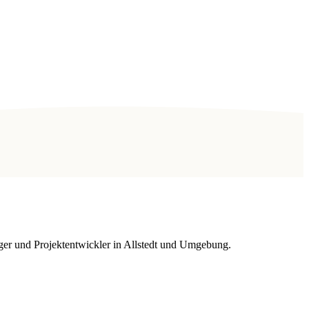
ger und Projektentwickler in Allstedt und Umgebung.