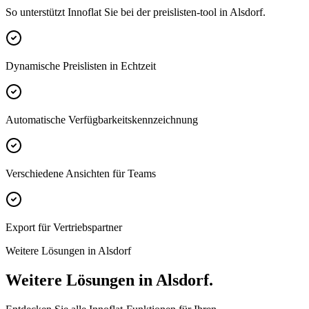
So unterstützt Innoflat Sie bei der preislisten-tool in Alsdorf.
Dynamische Preislisten in Echtzeit
Automatische Verfügbarkeitskennzeichnung
Verschiedene Ansichten für Teams
Export für Vertriebspartner
Weitere Lösungen in Alsdorf
Weitere Lösungen in Alsdorf.