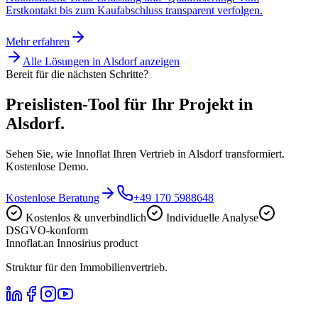
Erstkontakt bis zum Kaufabschluss transparent verfolgen.
Mehr erfahren
Alle Lösungen in
Alsdorf
anzeigen
Bereit für die nächsten Schritte?
Preislisten-Tool für Ihr Projekt in
Alsdorf.
Sehen Sie, wie Innoflat Ihren Vertrieb in Alsdorf transformiert.
Kostenlose Demo.
Kostenlose Beratung
+49 170 5988648
Kostenlos & unverbindlich
Individuelle Analyse
DSGVO-konform
Innoflat
.
an Innosirius product
Struktur für den Immobilienvertrieb.