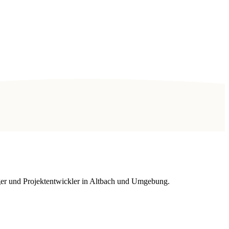
äger und Projektentwickler in Altbach und Umgebung.