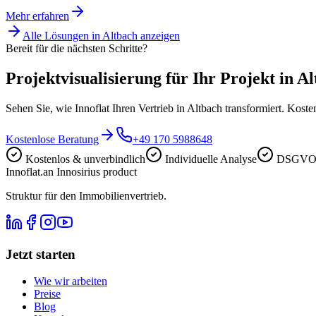
Mehr erfahren
Alle Lösungen in
Altbach
anzeigen
Bereit für die nächsten Schritte?
Projektvisualisierung für Ihr Projekt in Al
Sehen Sie, wie Innoflat Ihren Vertrieb in Altbach transformiert. Kost
Kostenlose Beratung
+49 170 5988648
Kostenlos & unverbindlich
Individuelle Analyse
DSGVO-
Innoflat
.
an Innosirius product
Struktur für den Immobilienvertrieb.
Jetzt starten
Wie wir arbeiten
Preise
Blog