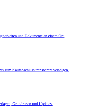
fügbarkeiten und Dokumente an einem Ort.
is zum Kaufabschluss transparent verfolgen.
terlagen, Grundrissen und Updates.