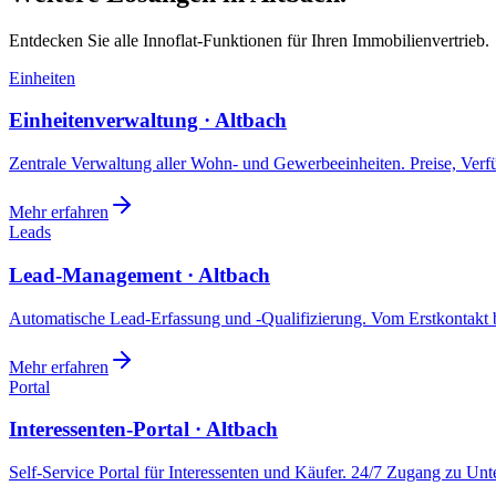
Entdecken Sie alle Innoflat-Funktionen für Ihren Immobilienvertrieb.
Einheiten
Einheitenverwaltung · Altbach
Zentrale Verwaltung aller Wohn- und Gewerbeeinheiten. Preise, Ver
Mehr erfahren
Leads
Lead-Management · Altbach
Automatische Lead-Erfassung und -Qualifizierung. Vom Erstkontakt b
Mehr erfahren
Portal
Interessenten-Portal · Altbach
Self-Service Portal für Interessenten und Käufer. 24/7 Zugang zu Un