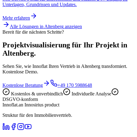
Unterlagen, Grundrissen und Updates.
Mehr erfahren
Alle Lösungen in
Altenberg
anzeigen
Bereit für die nächsten Schritte?
Projektvisualisierung für Ihr Projekt in
Altenberg.
Sehen Sie, wie Innoflat Ihren Vertrieb in Altenberg transformiert.
Kostenlose Demo.
Kostenlose Beratung
+49 170 5988648
Kostenlos & unverbindlich
Individuelle Analyse
DSGVO-konform
Innoflat
.
an Innosirius product
Struktur für den Immobilienvertrieb.