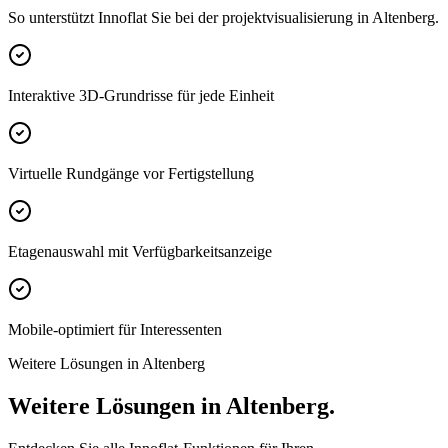
So unterstützt Innoflat Sie bei der projektvisualisierung in Altenberg.
Interaktive 3D-Grundrisse für jede Einheit
Virtuelle Rundgänge vor Fertigstellung
Etagenauswahl mit Verfügbarkeitsanzeige
Mobile-optimiert für Interessenten
Weitere Lösungen in Altenberg
Weitere Lösungen in Altenberg.