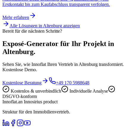
Erstkontakt bis zum Kaufabschluss transparent verfolgen.
Mehr erfahren
Alle Lösungen in
Altenburg
anzeigen
Bereit für die nächsten Schritte?
Exposé-Generator für Ihr Projekt in
Altenburg.
Sehen Sie, wie Innoflat Ihren Vertrieb in Altenburg transformiert.
Kostenlose Demo.
Kostenlose Beratung
+49 170 5988648
Kostenlos & unverbindlich
Individuelle Analyse
DSGVO-konform
Innoflat
.
an Innosirius product
Struktur für den Immobilienvertrieb.