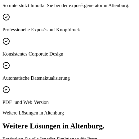
So unterstützt Innoflat Sie bei der exposé-generator in Altenburg.
Professionelle Exposés auf Knopfdruck
Konsistentes Corporate Design
Automatische Datenaktualisierung
PDF- und Web-Version
Weitere Lösungen in Altenburg
Weitere Lösungen in Altenburg.