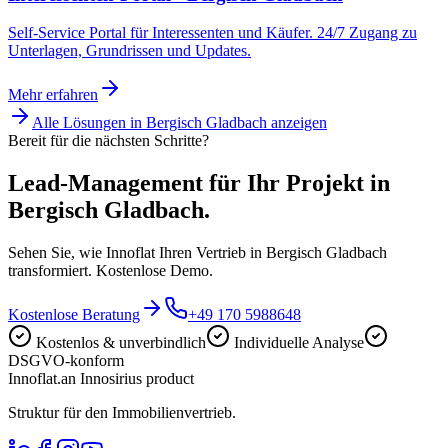
Self-Service Portal für Interessenten und Käufer. 24/7 Zugang zu
Unterlagen, Grundrissen und Updates.
Mehr erfahren
Alle Lösungen in
Bergisch Gladbach
anzeigen
Bereit für die nächsten Schritte?
Lead-Management für Ihr Projekt in
Bergisch Gladbach.
Sehen Sie, wie Innoflat Ihren Vertrieb in Bergisch Gladbach
transformiert. Kostenlose Demo.
Kostenlose Beratung
+49 170 5988648
Kostenlos & unverbindlich
Individuelle Analyse
DSGVO-konform
Innoflat
.
an Innosirius product
Struktur für den Immobilienvertrieb.