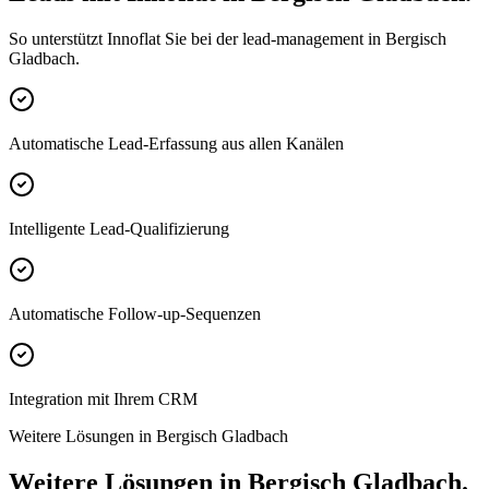
So unterstützt Innoflat Sie bei der lead-management in Bergisch
Gladbach.
Automatische Lead-Erfassung aus allen Kanälen
Intelligente Lead-Qualifizierung
Automatische Follow-up-Sequenzen
Integration mit Ihrem CRM
Weitere Lösungen in Bergisch Gladbach
Weitere Lösungen in Bergisch Gladbach.