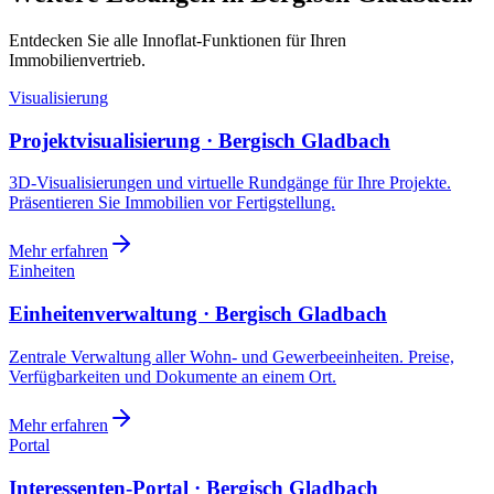
Entdecken Sie alle Innoflat-Funktionen für Ihren
Immobilienvertrieb.
Visualisierung
Projektvisualisierung · Bergisch Gladbach
3D-Visualisierungen und virtuelle Rundgänge für Ihre Projekte.
Präsentieren Sie Immobilien vor Fertigstellung.
Mehr erfahren
Einheiten
Einheitenverwaltung · Bergisch Gladbach
Zentrale Verwaltung aller Wohn- und Gewerbeeinheiten. Preise,
Verfügbarkeiten und Dokumente an einem Ort.
Mehr erfahren
Portal
Interessenten-Portal · Bergisch Gladbach