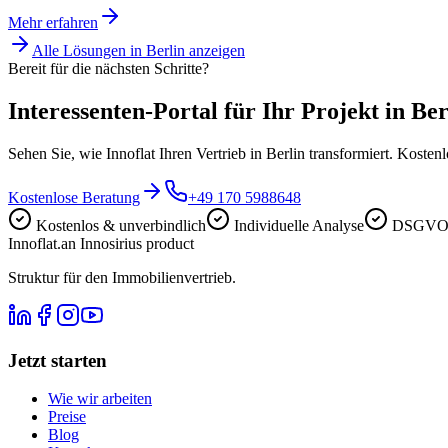
Mehr erfahren
Alle Lösungen in
Berlin
anzeigen
Bereit für die nächsten Schritte?
Interessenten-Portal für Ihr Projekt in Ber
Sehen Sie, wie Innoflat Ihren Vertrieb in Berlin transformiert. Koste
Kostenlose Beratung
+49 170 5988648
Kostenlos & unverbindlich
Individuelle Analyse
DSGVO-
Innoflat
.
an Innosirius product
Struktur für den Immobilienvertrieb.
Jetzt starten
Wie wir arbeiten
Preise
Blog