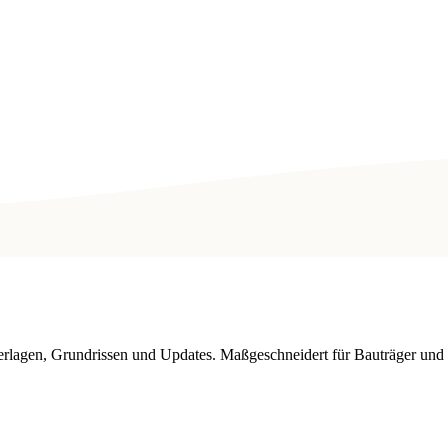
nterlagen, Grundrissen und Updates. Maßgeschneidert für Bauträger un