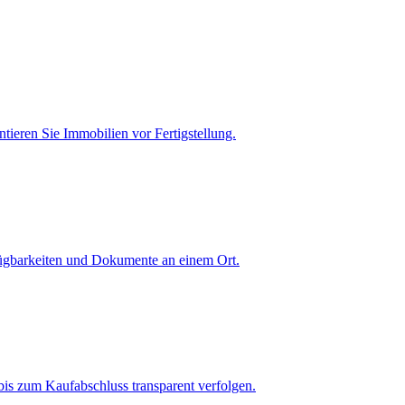
tieren Sie Immobilien vor Fertigstellung.
fügbarkeiten und Dokumente an einem Ort.
is zum Kaufabschluss transparent verfolgen.