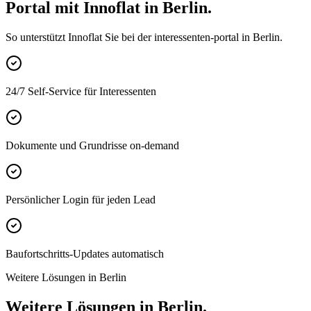
Portal mit Innoflat in Berlin.
So unterstützt Innoflat Sie bei der interessenten-portal in Berlin.
24/7 Self-Service für Interessenten
Dokumente und Grundrisse on-demand
Persönlicher Login für jeden Lead
Baufortschritts-Updates automatisch
Weitere Lösungen in Berlin
Weitere Lösungen in Berlin.