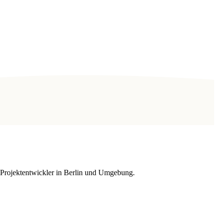
d Projektentwickler in Berlin und Umgebung.