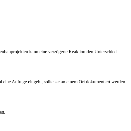
Neubauprojekten kann eine verzögerte Reaktion den Unterschied
l eine Anfrage eingeht, sollte sie an einem Ort dokumentiert werden.
st.