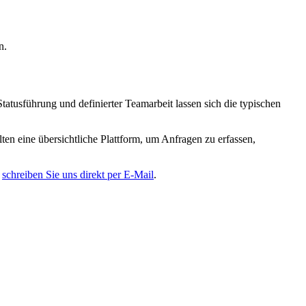
n.
tatusführung und definierter Teamarbeit lassen sich die typischen
lten eine übersichtliche Plattform, um Anfragen zu erfassen,
r
schreiben Sie uns direkt per E-Mail
.