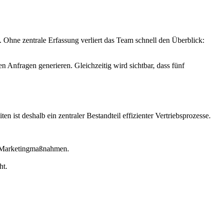
Ohne zentrale Erfassung verliert das Team schnell den Überblick:
 Anfragen generieren. Gleichzeitig wird sichtbar, dass fünf
 ist deshalb ein zentraler Bestandteil effizienter Vertriebsprozesse.
nd Marketingmaßnahmen.
ht.