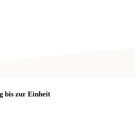
 bis zur Einheit