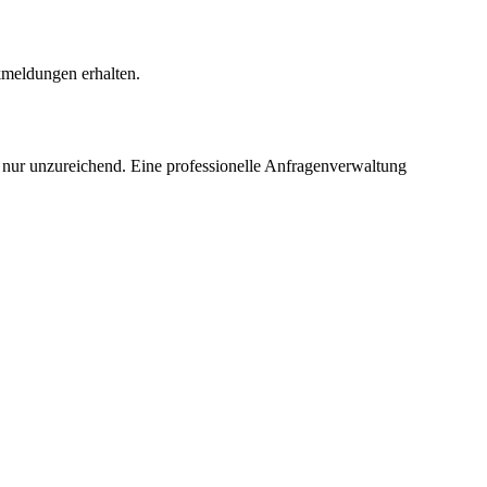
ckmeldungen erhalten.
 nur unzureichend. Eine professionelle Anfragenverwaltung