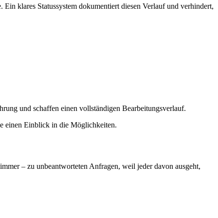
 Ein klares Statussystem dokumentiert diesen Verlauf und verhindert,
hrung und schaffen einen vollständigen Bearbeitungsverlauf.
e einen Einblick in die Möglichkeiten.
limmer – zu unbeantworteten Anfragen, weil jeder davon ausgeht,