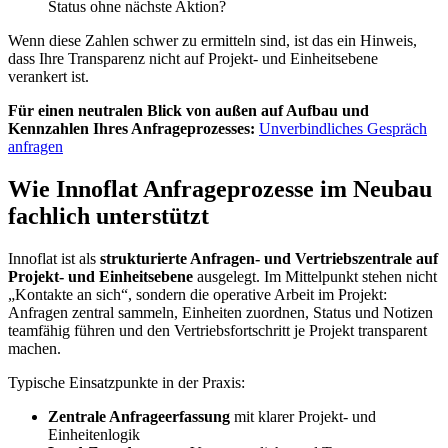
Status ohne nächste Aktion?
Wenn diese Zahlen schwer zu ermitteln sind, ist das ein Hinweis,
dass Ihre Transparenz nicht auf Projekt- und Einheitsebene
verankert ist.
Für einen neutralen Blick von außen auf Aufbau und
Kennzahlen Ihres Anfrageprozesses:
Unverbindliches Gespräch
anfragen
Wie Innoflat Anfrageprozesse im Neubau
fachlich unterstützt
Innoflat ist als
strukturierte Anfragen- und Vertriebszentrale auf
Projekt- und Einheitsebene
ausgelegt. Im Mittelpunkt stehen nicht
„Kontakte an sich“, sondern die operative Arbeit im Projekt:
Anfragen zentral sammeln, Einheiten zuordnen, Status und Notizen
teamfähig führen und den Vertriebsfortschritt je Projekt transparent
machen.
Typische Einsatzpunkte in der Praxis:
Zentrale Anfrageerfassung
mit klarer Projekt- und
Einheitenlogik