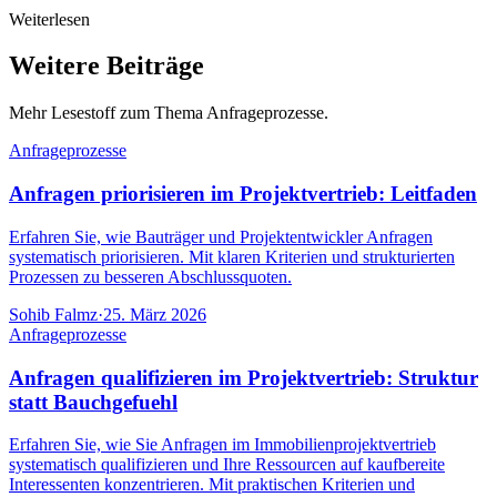
Weiterlesen
Weitere Beiträge
Mehr Lesestoff zum Thema Anfrageprozesse.
Anfrageprozesse
Anfragen priorisieren im Projektvertrieb: Leitfaden
Erfahren Sie, wie Bauträger und Projektentwickler Anfragen
systematisch priorisieren. Mit klaren Kriterien und strukturierten
Prozessen zu besseren Abschlussquoten.
Sohib Falmz
·
25. März 2026
Anfrageprozesse
Anfragen qualifizieren im Projektvertrieb: Struktur
statt Bauchgefuehl
Erfahren Sie, wie Sie Anfragen im Immobilienprojektvertrieb
systematisch qualifizieren und Ihre Ressourcen auf kaufbereite
Interessenten konzentrieren. Mit praktischen Kriterien und