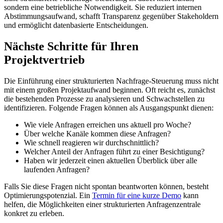
sondern eine betriebliche Notwendigkeit. Sie reduziert internen
Abstimmungsaufwand, schafft Transparenz gegenüber Stakeholdern
und ermöglicht datenbasierte Entscheidungen.
Nächste Schritte für Ihren
Projektvertrieb
Die Einführung einer strukturierten Nachfrage-Steuerung muss nicht
mit einem großen Projektaufwand beginnen. Oft reicht es, zunächst
die bestehenden Prozesse zu analysieren und Schwachstellen zu
identifizieren. Folgende Fragen können als Ausgangspunkt dienen:
Wie viele Anfragen erreichen uns aktuell pro Woche?
Über welche Kanäle kommen diese Anfragen?
Wie schnell reagieren wir durchschnittlich?
Welcher Anteil der Anfragen führt zu einer Besichtigung?
Haben wir jederzeit einen aktuellen Überblick über alle
laufenden Anfragen?
Falls Sie diese Fragen nicht spontan beantworten können, besteht
Optimierungspotenzial. Ein
Termin für eine kurze Demo
kann
helfen, die Möglichkeiten einer strukturierten Anfragenzentrale
konkret zu erleben.