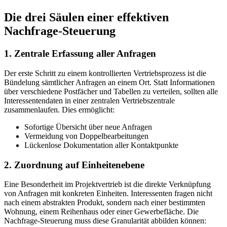
Die drei Säulen einer effektiven
Nachfrage-Steuerung
1. Zentrale Erfassung aller Anfragen
Der erste Schritt zu einem kontrollierten Vertriebsprozess ist die
Bündelung sämtlicher Anfragen an einem Ort. Statt Informationen
über verschiedene Postfächer und Tabellen zu verteilen, sollten alle
Interessentendaten in einer zentralen Vertriebszentrale
zusammenlaufen. Dies ermöglicht:
Sofortige Übersicht über neue Anfragen
Vermeidung von Doppelbearbeitungen
Lückenlose Dokumentation aller Kontaktpunkte
2. Zuordnung auf Einheitenebene
Eine Besonderheit im Projektvertrieb ist die direkte Verknüpfung
von Anfragen mit konkreten Einheiten. Interessenten fragen nicht
nach einem abstrakten Produkt, sondern nach einer bestimmten
Wohnung, einem Reihenhaus oder einer Gewerbefläche. Die
Nachfrage-Steuerung muss diese Granularität abbilden können: