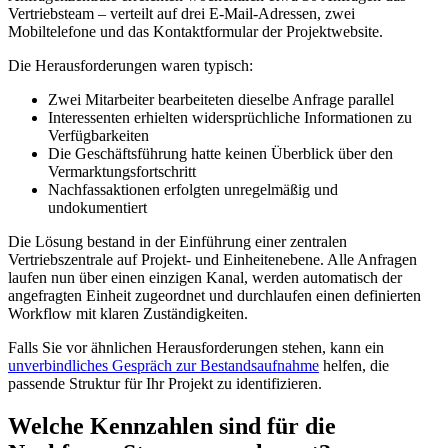
Vertriebsteam – verteilt auf drei E-Mail-Adressen, zwei
Mobiltelefone und das Kontaktformular der Projektwebsite.
Die Herausforderungen waren typisch:
Zwei Mitarbeiter bearbeiteten dieselbe Anfrage parallel
Interessenten erhielten widersprüchliche Informationen zu
Verfügbarkeiten
Die Geschäftsführung hatte keinen Überblick über den
Vermarktungsfortschritt
Nachfassaktionen erfolgten unregelmäßig und
undokumentiert
Die Lösung bestand in der Einführung einer zentralen
Vertriebszentrale auf Projekt- und Einheitenebene. Alle Anfragen
laufen nun über einen einzigen Kanal, werden automatisch der
angefragten Einheit zugeordnet und durchlaufen einen definierten
Workflow mit klaren Zuständigkeiten.
Falls Sie vor ähnlichen Herausforderungen stehen, kann ein
unverbindliches Gespräch zur Bestandsaufnahme
helfen, die
passende Struktur für Ihr Projekt zu identifizieren.
Welche Kennzahlen sind für die