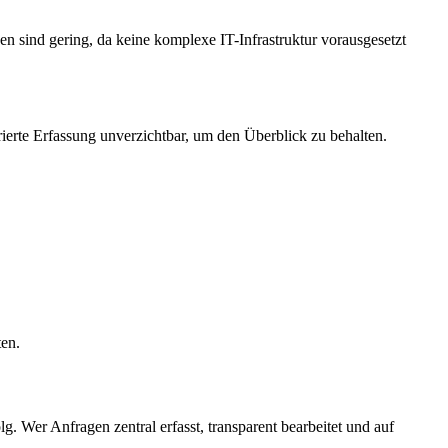
n sind gering, da keine komplexe IT-Infrastruktur vorausgesetzt
urierte Erfassung unverzichtbar, um den Überblick zu behalten.
ten.
. Wer Anfragen zentral erfasst, transparent bearbeitet und auf