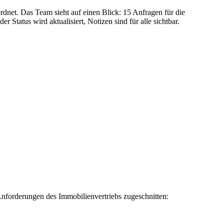
dnet. Das Team sieht auf einen Blick: 15 Anfragen für die
 Status wird aktualisiert, Notizen sind für alle sichtbar.
 Anforderungen des Immobilienvertriebs zugeschnitten: