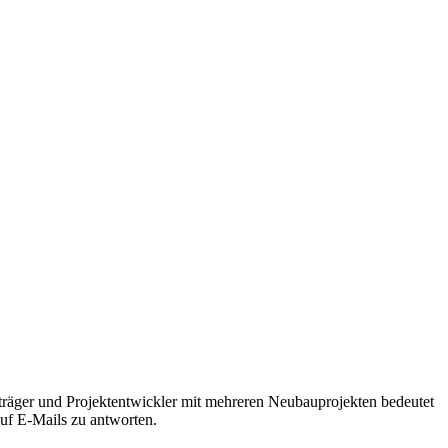
träger und Projektentwickler mit mehreren Neubauprojekten bedeutet
auf E-Mails zu antworten.