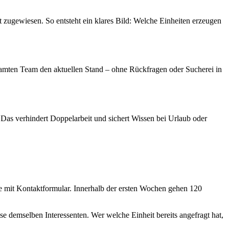
 zugewiesen. So entsteht ein klares Bild: Welche Einheiten erzeugen
esamten Team den aktuellen Stand – ohne Rückfragen oder Sucherei in
 Das verhindert Doppelarbeit und sichert Wissen bei Urlaub oder
te mit Kontaktformular. Innerhalb der ersten Wochen gehen 120
se demselben Interessenten. Wer welche Einheit bereits angefragt hat,