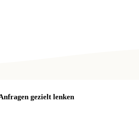
nfragen gezielt lenken