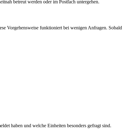
zeitnah betreut werden oder im Postfach untergehen.
iese Vorgehensweise funktioniert bei wenigen Anfragen. Sobald
eldet haben und welche Einheiten besonders gefragt sind.