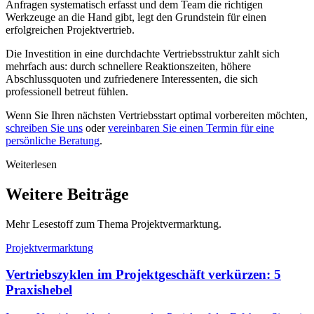
Anfragen systematisch erfasst und dem Team die richtigen
Werkzeuge an die Hand gibt, legt den Grundstein für einen
erfolgreichen Projektvertrieb.
Die Investition in eine durchdachte Vertriebsstruktur zahlt sich
mehrfach aus: durch schnellere Reaktionszeiten, höhere
Abschlussquoten und zufriedenere Interessenten, die sich
professionell betreut fühlen.
Wenn Sie Ihren nächsten Vertriebsstart optimal vorbereiten möchten,
schreiben Sie uns
oder
vereinbaren Sie einen Termin für eine
persönliche Beratung
.
Weiterlesen
Weitere Beiträge
Mehr Lesestoff zum Thema Projektvermarktung.
Projektvermarktung
Vertriebszyklen im Projektgeschäft verkürzen: 5
Praxishebel