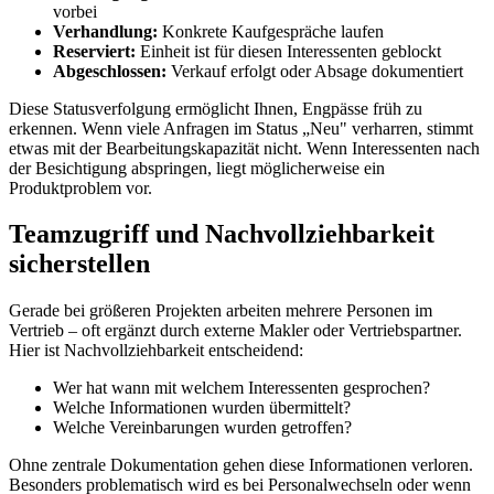
vorbei
Verhandlung:
Konkrete Kaufgespräche laufen
Reserviert:
Einheit ist für diesen Interessenten geblockt
Abgeschlossen:
Verkauf erfolgt oder Absage dokumentiert
Diese Statusverfolgung ermöglicht Ihnen, Engpässe früh zu
erkennen. Wenn viele Anfragen im Status „Neu" verharren, stimmt
etwas mit der Bearbeitungskapazität nicht. Wenn Interessenten nach
der Besichtigung abspringen, liegt möglicherweise ein
Produktproblem vor.
Teamzugriff und Nachvollziehbarkeit
sicherstellen
Gerade bei größeren Projekten arbeiten mehrere Personen im
Vertrieb – oft ergänzt durch externe Makler oder Vertriebspartner.
Hier ist Nachvollziehbarkeit entscheidend:
Wer hat wann mit welchem Interessenten gesprochen?
Welche Informationen wurden übermittelt?
Welche Vereinbarungen wurden getroffen?
Ohne zentrale Dokumentation gehen diese Informationen verloren.
Besonders problematisch wird es bei Personalwechseln oder wenn