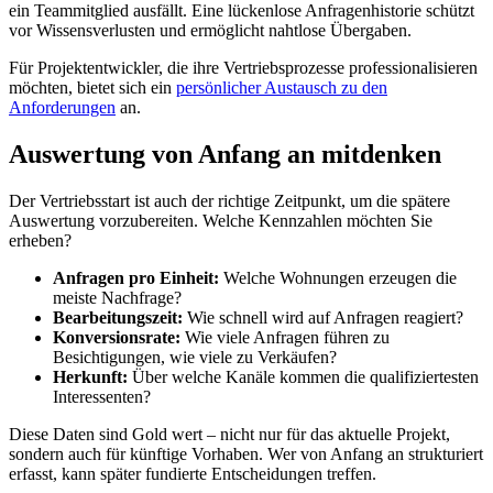
ein Teammitglied ausfällt. Eine lückenlose Anfragenhistorie schützt
vor Wissensverlusten und ermöglicht nahtlose Übergaben.
Für Projektentwickler, die ihre Vertriebsprozesse professionalisieren
möchten, bietet sich ein
persönlicher Austausch zu den
Anforderungen
an.
Auswertung von Anfang an mitdenken
Der Vertriebsstart ist auch der richtige Zeitpunkt, um die spätere
Auswertung vorzubereiten. Welche Kennzahlen möchten Sie
erheben?
Anfragen pro Einheit:
Welche Wohnungen erzeugen die
meiste Nachfrage?
Bearbeitungszeit:
Wie schnell wird auf Anfragen reagiert?
Konversionsrate:
Wie viele Anfragen führen zu
Besichtigungen, wie viele zu Verkäufen?
Herkunft:
Über welche Kanäle kommen die qualifiziertesten
Interessenten?
Diese Daten sind Gold wert – nicht nur für das aktuelle Projekt,
sondern auch für künftige Vorhaben. Wer von Anfang an strukturiert
erfasst, kann später fundierte Entscheidungen treffen.