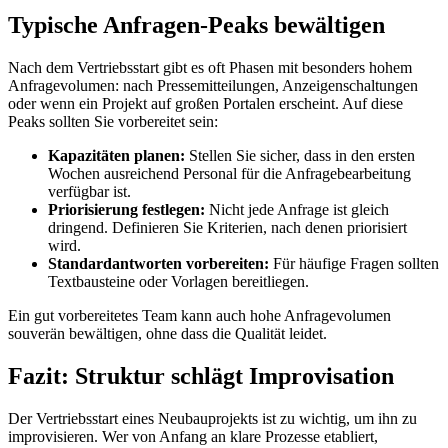
Typische Anfragen-Peaks bewältigen
Nach dem Vertriebsstart gibt es oft Phasen mit besonders hohem
Anfragevolumen: nach Pressemitteilungen, Anzeigenschaltungen
oder wenn ein Projekt auf großen Portalen erscheint. Auf diese
Peaks sollten Sie vorbereitet sein:
Kapazitäten planen:
Stellen Sie sicher, dass in den ersten
Wochen ausreichend Personal für die Anfragebearbeitung
verfügbar ist.
Priorisierung festlegen:
Nicht jede Anfrage ist gleich
dringend. Definieren Sie Kriterien, nach denen priorisiert
wird.
Standardantworten vorbereiten:
Für häufige Fragen sollten
Textbausteine oder Vorlagen bereitliegen.
Ein gut vorbereitetes Team kann auch hohe Anfragevolumen
souverän bewältigen, ohne dass die Qualität leidet.
Fazit: Struktur schlägt Improvisation
Der Vertriebsstart eines Neubauprojekts ist zu wichtig, um ihn zu
improvisieren. Wer von Anfang an klare Prozesse etabliert,