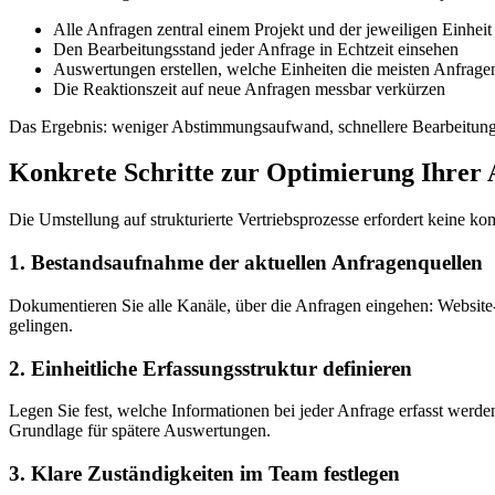
Alle Anfragen zentral einem Projekt und der jeweiligen Einhei
Den Bearbeitungsstand jeder Anfrage in Echtzeit einsehen
Auswertungen erstellen, welche Einheiten die meisten Anfrage
Die Reaktionszeit auf neue Anfragen messbar verkürzen
Das Ergebnis: weniger Abstimmungsaufwand, schnellere Bearbeitung
Konkrete Schritte zur Optimierung Ihrer
Die Umstellung auf strukturierte Vertriebsprozesse erfordert keine kom
1. Bestandsaufnahme der aktuellen Anfragenquellen
Dokumentieren Sie alle Kanäle, über die Anfragen eingehen: Website-
gelingen.
2. Einheitliche Erfassungsstruktur definieren
Legen Sie fest, welche Informationen bei jeder Anfrage erfasst werde
Grundlage für spätere Auswertungen.
3. Klare Zuständigkeiten im Team festlegen