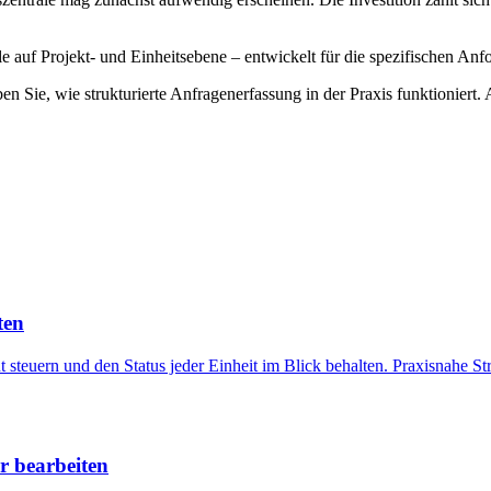
rale auf Projekt- und Einheitsebene – entwickelt für die spezifischen A
en Sie, wie strukturierte Anfragenerfassung in der Praxis funktioniert.
ten
 steuern und den Status jeder Einheit im Blick behalten. Praxisnahe Stra
r bearbeiten