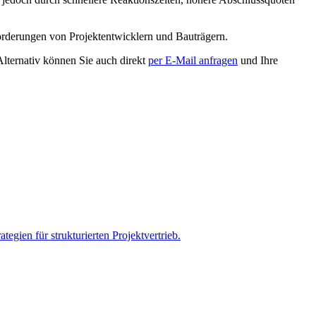
nforderungen von Projektentwicklern und Bauträgern.
 Alternativ können Sie auch direkt
per E-Mail anfragen
und Ihre
tegien für strukturierten Projektvertrieb.