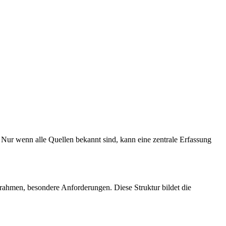
 Nur wenn alle Quellen bekannt sind, kann eine zentrale Erfassung
trahmen, besondere Anforderungen. Diese Struktur bildet die