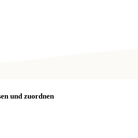
ssen und zuordnen