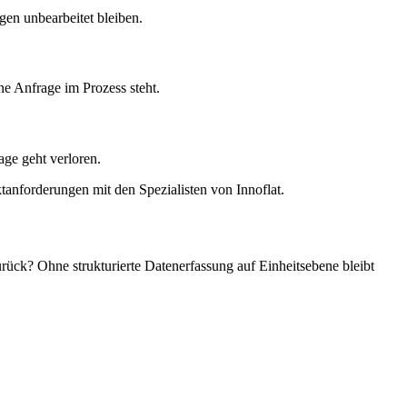
gen unbearbeitet bleiben.
ine Anfrage im Prozess steht.
age geht verloren.
tanforderungen mit den Spezialisten von Innoflat.
urück? Ohne strukturierte Datenerfassung auf Einheitsebene bleibt