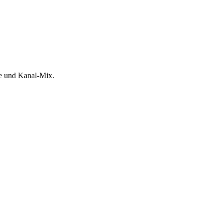
ße und Kanal-Mix.