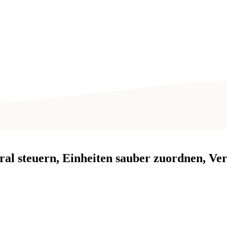
al steuern, Einheiten sauber zuordnen, Ver