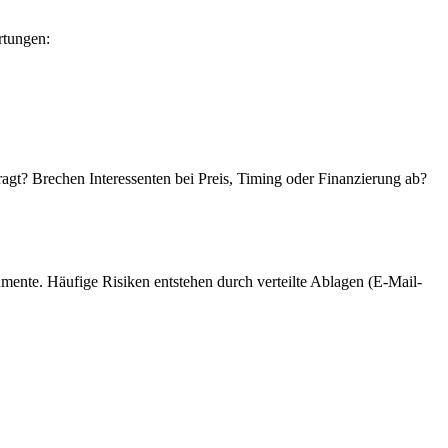
rtungen:
agt? Brechen Interessenten bei Preis, Timing oder Finanzierung ab?
mente. Häufige Risiken entstehen durch verteilte Ablagen (E-Mail-