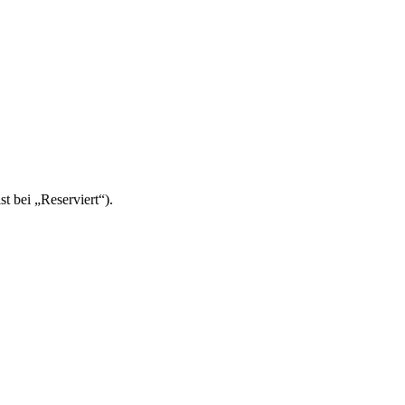
t bei „Reserviert“).