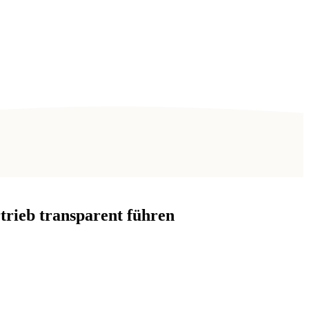
trieb transparent führen