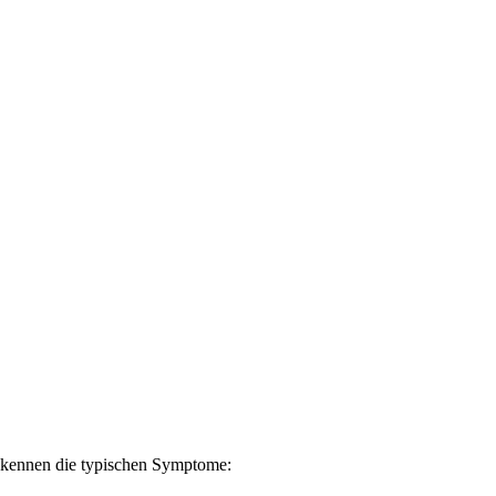
s kennen die typischen Symptome: