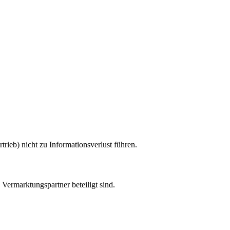
rieb) nicht zu Informationsverlust führen.
 Vermarktungspartner beteiligt sind.