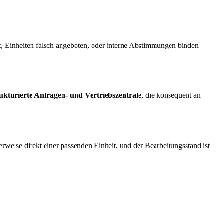
rt, Einheiten falsch angeboten, oder interne Abstimmungen binden
rukturierte Anfragen- und Vertriebszentrale
, die konsequent an
rweise direkt einer passenden Einheit, und der Bearbeitungsstand ist