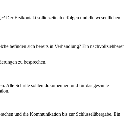
e? Der Erstkontakt sollte zeitnah erfolgen und die wesentlichen
lche befinden sich bereits in Verhandlung? Ein nachvollziehbarer
derungen zu besprechen.
 Alle Schritte sollten dokumentiert und für das gesamte
tion.
rachen und die Kommunikation bis zur Schlüsselübergabe. Ein