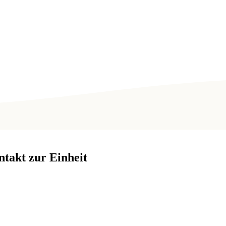
takt zur Einheit