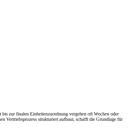
t bis zur finalen Einheitenzuordnung vergehen oft Wochen oder
Vertriebsprozess strukturiert aufbaut, schafft die Grundlage für