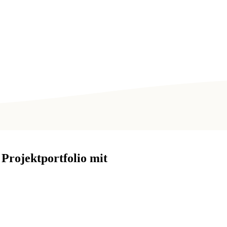
 Projektportfolio mit