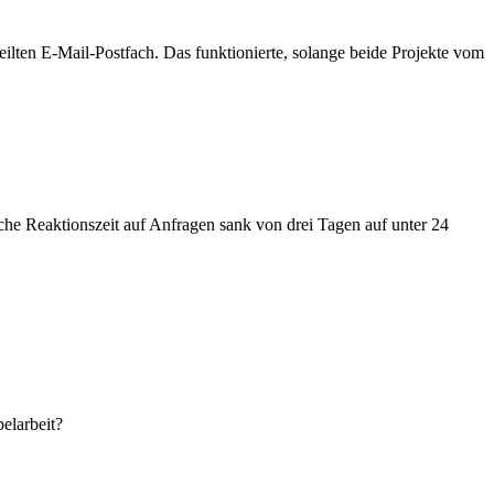
eilten E-Mail-Postfach. Das funktionierte, solange beide Projekte vom
iche Reaktionszeit auf Anfragen sank von drei Tagen auf unter 24
elarbeit?