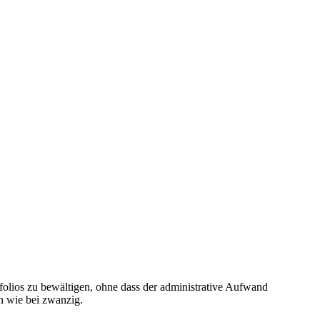
folios zu bewältigen, ohne dass der administrative Aufwand
en wie bei zwanzig.