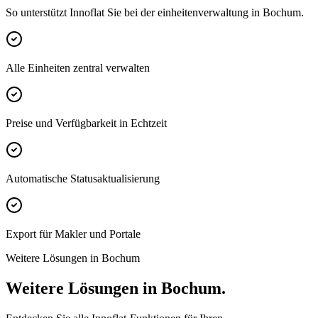
So unterstützt Innoflat Sie bei der einheitenverwaltung in Bochum.
Alle Einheiten zentral verwalten
Preise und Verfügbarkeit in Echtzeit
Automatische Statusaktualisierung
Export für Makler und Portale
Weitere Lösungen in Bochum
Weitere Lösungen in Bochum.