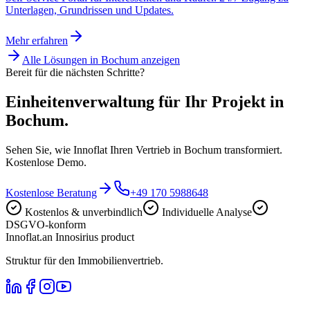
Unterlagen, Grundrissen und Updates.
Mehr erfahren
Alle Lösungen in
Bochum
anzeigen
Bereit für die nächsten Schritte?
Einheitenverwaltung für Ihr Projekt in
Bochum.
Sehen Sie, wie Innoflat Ihren Vertrieb in Bochum transformiert.
Kostenlose Demo.
Kostenlose Beratung
+49 170 5988648
Kostenlos & unverbindlich
Individuelle Analyse
DSGVO-konform
Innoflat
.
an Innosirius product
Struktur für den Immobilienvertrieb.