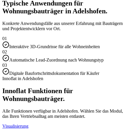
Typische Anwendungen für
Wohnungsbauträger in Adelshofen.
Konkrete Anwendungsfälle aus unserer Erfahrung mit Bauträgern
und Projektentwicklern vor Ort.
01
Interaktive 3D-Grundrisse für alle Wohneinheiten
02
Automatische Lead-Zuordnung nach Wohnungstyp
03
Digitale Baufortschrittsdokumentation für Käufer
Innoflat in Adelshofen
Innoflat Funktionen für
Wohnungsbauträger.
Alle Funktionen verfügbar in Adelshofen. Wählen Sie das Modul,
das Ihren Vertriebsalltag am meisten entlastet.
Visualisierung