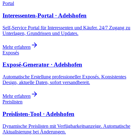
Portal
Interessenten-Portal · Adelshofen
Self-Service Portal für Interessenten und Käufer. 24/7 Zugang zu
Unterlagen, Grundrissen und Updates.
Mehr erfahren
Exposés
Exposé-Generator · Adelshofen
Automatische Erstellung professioneller Exposés. Konsistentes
Design, aktuelle Daten, sofort versandbereit.
Mehr erfahren
Preislisten
Preislisten-Tool · Adelshofen
Dynamische Preislisten mit Verfügbarkeitsanzeige. Automatische
Aktualisierung bei Änderungen.