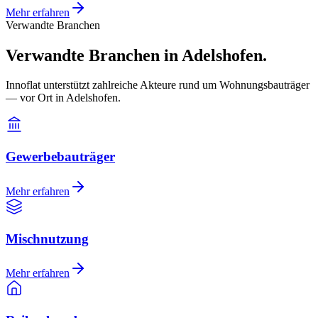
Mehr erfahren
Verwandte Branchen
Verwandte Branchen in Adelshofen.
Innoflat unterstützt zahlreiche Akteure rund um Wohnungsbauträger
— vor Ort in Adelshofen.
Gewerbebauträger
Mehr erfahren
Mischnutzung
Mehr erfahren