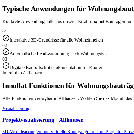
Typische Anwendungen für Wohnungsbautr
Konkrete Anwendungsfälle aus unserer Erfahrung mit Bauträgern und 
01
Interaktive 3D-Grundrisse für alle Wohneinheiten
02
Automatische Lead-Zuordnung nach Wohnungstyp
03
Digitale Baufortschrittsdokumentation für Käufer
Innoflat in Alfhausen
Innoflat Funktionen für Wohnungsbauträg
Alle Funktionen verfügbar in Alfhausen. Wählen Sie das Modul, das Ih
Visualisierung
Projektvisualisierung · Alfhausen
3D-Visualisierungen und virtuelle Rundgänge für Ihre Projekte. Präsen