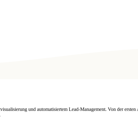
tvisualisierung und automatisiertem Lead-Management. Von der ersten 
.