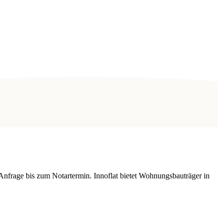
Anfrage bis zum Notartermin. Innoflat bietet Wohnungsbauträger in