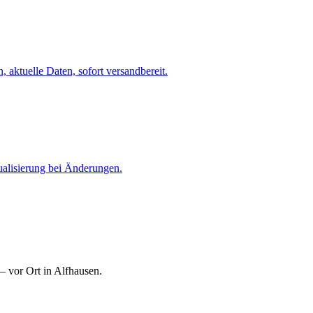
 aktuelle Daten, sofort versandbereit.
ualisierung bei Änderungen.
— vor Ort in Alfhausen.