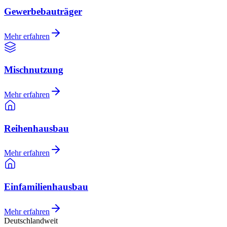
Gewerbebauträger
Mehr erfahren
Mischnutzung
Mehr erfahren
Reihenhausbau
Mehr erfahren
Einfamilienhausbau
Mehr erfahren
Deutschlandweit