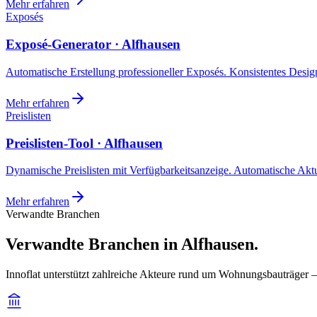
Mehr erfahren
Exposés
Exposé-Generator · Alfhausen
Automatische Erstellung professioneller Exposés. Konsistentes Design,
Mehr erfahren
Preislisten
Preislisten-Tool · Alfhausen
Dynamische Preislisten mit Verfügbarkeitsanzeige. Automatische Akt
Mehr erfahren
Verwandte Branchen
Verwandte Branchen in Alfhausen.
Innoflat unterstützt zahlreiche Akteure rund um Wohnungsbauträger 