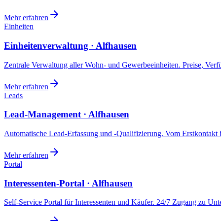
Mehr erfahren
Einheiten
Einheitenverwaltung · Alfhausen
Zentrale Verwaltung aller Wohn- und Gewerbeeinheiten. Preise, Ver
Mehr erfahren
Leads
Lead-Management · Alfhausen
Automatische Lead-Erfassung und -Qualifizierung. Vom Erstkontakt b
Mehr erfahren
Portal
Interessenten-Portal · Alfhausen
Self-Service Portal für Interessenten und Käufer. 24/7 Zugang zu Un