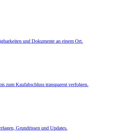
fügbarkeiten und Dokumente an einem Ort.
is zum Kaufabschluss transparent verfolgen.
terlagen, Grundrissen und Updates.