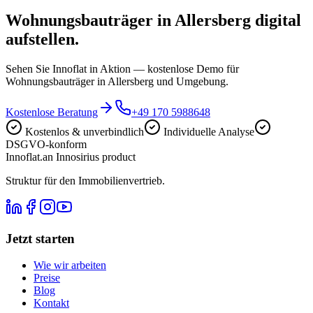
Wohnungsbauträger in Allersberg digital
aufstellen.
Sehen Sie Innoflat in Aktion — kostenlose Demo für
Wohnungsbauträger in Allersberg und Umgebung.
Kostenlose Beratung
+49 170 5988648
Kostenlos & unverbindlich
Individuelle Analyse
DSGVO-konform
Innoflat
.
an Innosirius product
Struktur für den Immobilienvertrieb.
Jetzt starten
Wie wir arbeiten
Preise
Blog
Kontakt