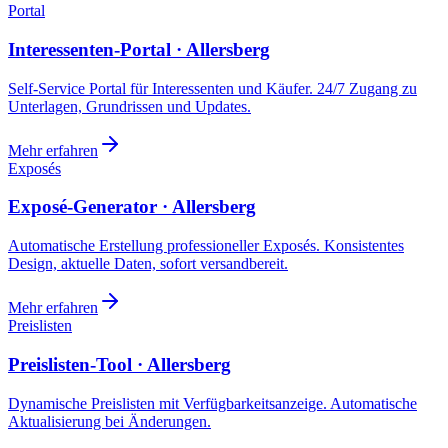
Portal
Interessenten-Portal · Allersberg
Self-Service Portal für Interessenten und Käufer. 24/7 Zugang zu
Unterlagen, Grundrissen und Updates.
Mehr erfahren
Exposés
Exposé-Generator · Allersberg
Automatische Erstellung professioneller Exposés. Konsistentes
Design, aktuelle Daten, sofort versandbereit.
Mehr erfahren
Preislisten
Preislisten-Tool · Allersberg
Dynamische Preislisten mit Verfügbarkeitsanzeige. Automatische
Aktualisierung bei Änderungen.