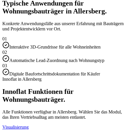
Typische Anwendungen für
Wohnungsbauträger in Allersberg.
Konkrete Anwendungsfälle aus unserer Erfahrung mit Bauträgern
und Projektentwicklern vor Ort.
01
Interaktive 3D-Grundrisse für alle Wohneinheiten
02
Automatische Lead-Zuordnung nach Wohnungstyp
03
Digitale Baufortschrittsdokumentation für Käufer
Innoflat in Allersberg
Innoflat Funktionen für
Wohnungsbauträger.
Alle Funktionen verfügbar in Allersberg. Wählen Sie das Modul,
das Ihren Vertriebsalltag am meisten entlastet.
Visualisierung