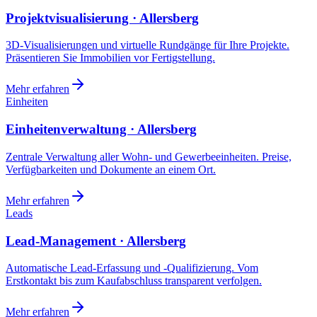
Projektvisualisierung · Allersberg
3D-Visualisierungen und virtuelle Rundgänge für Ihre Projekte.
Präsentieren Sie Immobilien vor Fertigstellung.
Mehr erfahren
Einheiten
Einheitenverwaltung · Allersberg
Zentrale Verwaltung aller Wohn- und Gewerbeeinheiten. Preise,
Verfügbarkeiten und Dokumente an einem Ort.
Mehr erfahren
Leads
Lead-Management · Allersberg
Automatische Lead-Erfassung und -Qualifizierung. Vom
Erstkontakt bis zum Kaufabschluss transparent verfolgen.
Mehr erfahren