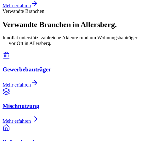
Mehr erfahren
Verwandte Branchen
Verwandte Branchen in Allersberg.
Innoflat unterstützt zahlreiche Akteure rund um Wohnungsbauträger
— vor Ort in Allersberg.
Gewerbebauträger
Mehr erfahren
Mischnutzung
Mehr erfahren