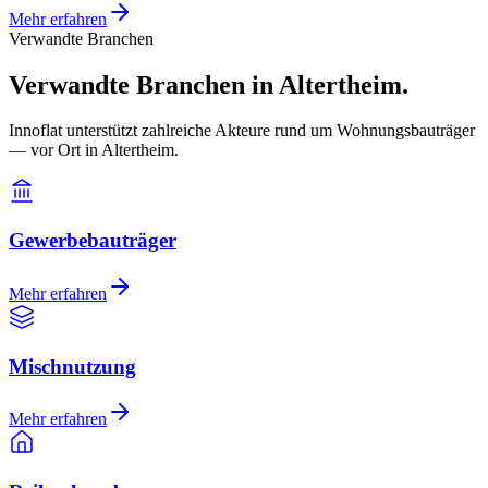
Mehr erfahren
Verwandte Branchen
Verwandte Branchen in Altertheim.
Innoflat unterstützt zahlreiche Akteure rund um Wohnungsbauträger
— vor Ort in Altertheim.
Gewerbebauträger
Mehr erfahren
Mischnutzung
Mehr erfahren