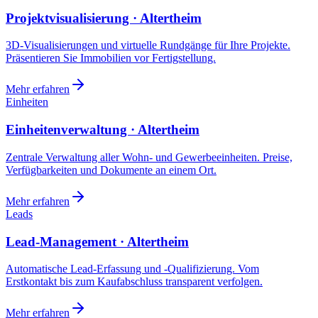
Projektvisualisierung · Altertheim
3D-Visualisierungen und virtuelle Rundgänge für Ihre Projekte.
Präsentieren Sie Immobilien vor Fertigstellung.
Mehr erfahren
Einheiten
Einheitenverwaltung · Altertheim
Zentrale Verwaltung aller Wohn- und Gewerbeeinheiten. Preise,
Verfügbarkeiten und Dokumente an einem Ort.
Mehr erfahren
Leads
Lead-Management · Altertheim
Automatische Lead-Erfassung und -Qualifizierung. Vom
Erstkontakt bis zum Kaufabschluss transparent verfolgen.
Mehr erfahren