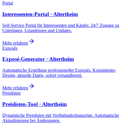
Portal
Interessenten-Portal · Altertheim
Self-Service Portal für Interessenten und Käufer. 24/7 Zugang zu
Unterlagen, Grundrissen und Updates.
Mehr erfahren
Exposés
Exposé-Generator · Altertheim
Automatische Erstellung professioneller Exposés. Konsistentes
Design, aktuelle Daten, sofort versandbereit.
Mehr erfahren
Preislisten
Preislisten-Tool · Altertheim
Dynamische Preislisten mit Verfügbarkeitsanzeige. Automatische
Aktualisierung bei Änderungen.