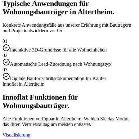
Typische Anwendungen für
Wohnungsbauträger in Altertheim.
Konkrete Anwendungsfälle aus unserer Erfahrung mit Bauträgern
und Projektentwicklern vor Ort.
01
Interaktive 3D-Grundrisse für alle Wohneinheiten
02
Automatische Lead-Zuordnung nach Wohnungstyp
03
Digitale Baufortschrittsdokumentation für Käufer
Innoflat in Altertheim
Innoflat Funktionen für
Wohnungsbauträger.
Alle Funktionen verfügbar in Altertheim. Wählen Sie das Modul,
das Ihren Vertriebsalltag am meisten entlastet.
Visualisierung