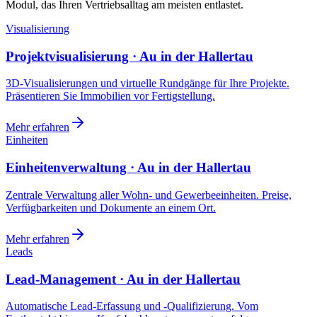
Modul, das Ihren Vertriebsalltag am meisten entlastet.
Visualisierung
Projektvisualisierung · Au in der Hallertau
3D-Visualisierungen und virtuelle Rundgänge für Ihre Projekte.
Präsentieren Sie Immobilien vor Fertigstellung.
Mehr erfahren
Einheiten
Einheitenverwaltung · Au in der Hallertau
Zentrale Verwaltung aller Wohn- und Gewerbeeinheiten. Preise,
Verfügbarkeiten und Dokumente an einem Ort.
Mehr erfahren
Leads
Lead-Management · Au in der Hallertau
Automatische Lead-Erfassung und -Qualifizierung. Vom