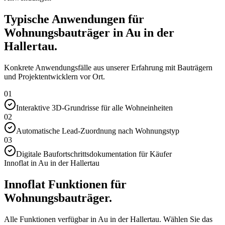
Typische Anwendungen für
Wohnungsbauträger in Au in der
Hallertau.
Konkrete Anwendungsfälle aus unserer Erfahrung mit Bauträgern
und Projektentwicklern vor Ort.
01
Interaktive 3D-Grundrisse für alle Wohneinheiten
02
Automatische Lead-Zuordnung nach Wohnungstyp
03
Digitale Baufortschrittsdokumentation für Käufer
Innoflat in Au in der Hallertau
Innoflat Funktionen für
Wohnungsbauträger.
Alle Funktionen verfügbar in Au in der Hallertau. Wählen Sie das