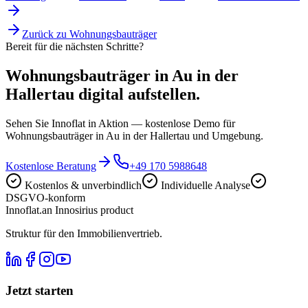
Zurück zu
Wohnungsbauträger
Bereit für die nächsten Schritte?
Wohnungsbauträger in Au in der
Hallertau digital aufstellen.
Sehen Sie Innoflat in Aktion — kostenlose Demo für
Wohnungsbauträger in Au in der Hallertau und Umgebung.
Kostenlose Beratung
+49 170 5988648
Kostenlos & unverbindlich
Individuelle Analyse
DSGVO-konform
Innoflat
.
an Innosirius product
Struktur für den Immobilienvertrieb.
Jetzt starten