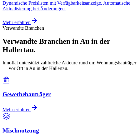
Dynamische Preislisten mit Verfügbarkeitsanzeige. Automatische
Aktualisierung bei Änderungen.
Mehr erfahren
Verwandte Branchen
Verwandte Branchen in Au in der
Hallertau.
Innoflat unterstützt zahlreiche Akteure rund um Wohnungsbauträger
— vor Ort in Au in der Hallertau.
Gewerbebauträger
Mehr erfahren
Mischnutzung