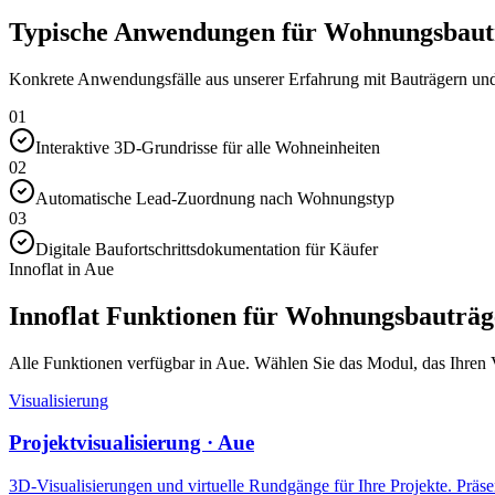
Typische Anwendungen für Wohnungsbautr
Konkrete Anwendungsfälle aus unserer Erfahrung mit Bauträgern und 
01
Interaktive 3D-Grundrisse für alle Wohneinheiten
02
Automatische Lead-Zuordnung nach Wohnungstyp
03
Digitale Baufortschrittsdokumentation für Käufer
Innoflat in Aue
Innoflat Funktionen für Wohnungsbauträg
Alle Funktionen verfügbar in Aue. Wählen Sie das Modul, das Ihren Ve
Visualisierung
Projektvisualisierung · Aue
3D-Visualisierungen und virtuelle Rundgänge für Ihre Projekte. Präsen