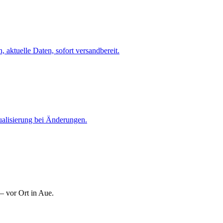
 aktuelle Daten, sofort versandbereit.
ualisierung bei Änderungen.
— vor Ort in Aue.