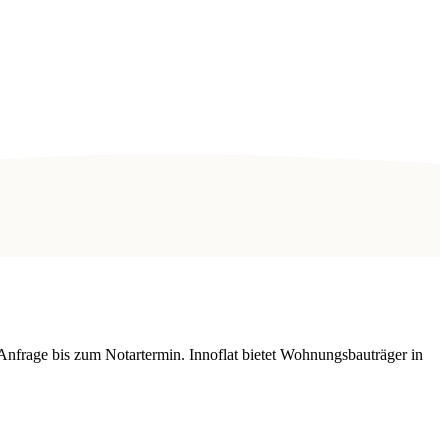
Anfrage bis zum Notartermin. Innoflat bietet Wohnungsbauträger in