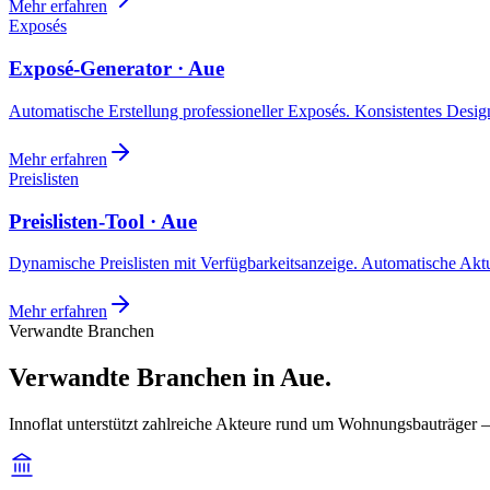
Mehr erfahren
Exposés
Exposé-Generator · Aue
Automatische Erstellung professioneller Exposés. Konsistentes Design,
Mehr erfahren
Preislisten
Preislisten-Tool · Aue
Dynamische Preislisten mit Verfügbarkeitsanzeige. Automatische Akt
Mehr erfahren
Verwandte Branchen
Verwandte Branchen in Aue.
Innoflat unterstützt zahlreiche Akteure rund um Wohnungsbauträger 