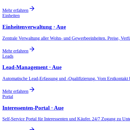
Mehr erfahren
Einheiten
Einheitenverwaltung · Aue
Zentrale Verwaltung aller Wohn- und Gewerbeeinheiten. Preise, Ver
Mehr erfahren
Leads
Lead-Management · Aue
Automatische Lead-Erfassung und -Qualifizierung. Vom Erstkontakt b
Mehr erfahren
Portal
Interessenten-Portal · Aue
Self-Service Portal für Interessenten und Käufer. 24/7 Zugang zu Un