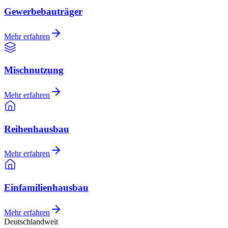
Gewerbebauträger
Mehr erfahren
Mischnutzung
Mehr erfahren
Reihenhausbau
Mehr erfahren
Einfamilienhausbau
Mehr erfahren
Deutschlandweit