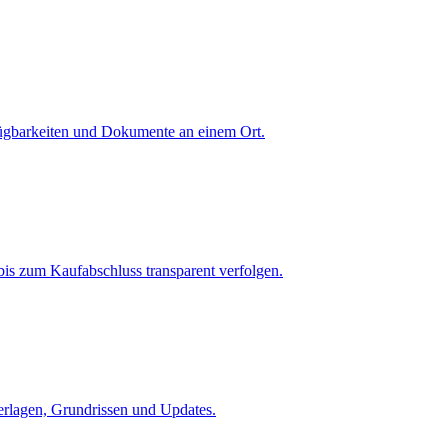
fügbarkeiten und Dokumente an einem Ort.
is zum Kaufabschluss transparent verfolgen.
terlagen, Grundrissen und Updates.