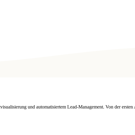
tvisualisierung und automatisiertem Lead-Management. Von der ersten 