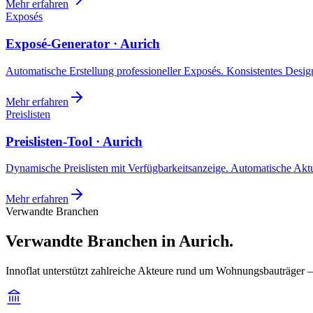
Mehr erfahren
Exposés
Exposé-Generator · Aurich
Automatische Erstellung professioneller Exposés. Konsistentes Design,
Mehr erfahren
Preislisten
Preislisten-Tool · Aurich
Dynamische Preislisten mit Verfügbarkeitsanzeige. Automatische Akt
Mehr erfahren
Verwandte Branchen
Verwandte Branchen in Aurich.
Innoflat unterstützt zahlreiche Akteure rund um Wohnungsbauträger 