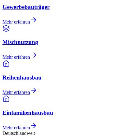
Gewerbebauträger
Mehr erfahren
Mischnutzung
Mehr erfahren
Reihenhausbau
Mehr erfahren
Einfamilienhausbau
Mehr erfahren
Deutschlandweit