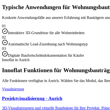
Typische Anwendungen für Wohnungsbautr
Konkrete Anwendungsfälle aus unserer Erfahrung mit Bauträgern und 
01
Interaktive 3D-Grundrisse für alle Wohneinheiten
02
Automatische Lead-Zuordnung nach Wohnungstyp
03
Digitale Baufortschrittsdokumentation für Käufer
Innoflat in Aurich
Innoflat Funktionen für Wohnungsbauträg
Alle Funktionen verfügbar in Aurich. Wählen Sie das Modul, das Ihren
Visualisierung
Projektvisualisierung · Aurich
3D-Visualisierungen und virtuelle Rundgänge für Ihre Projekte. Präsen