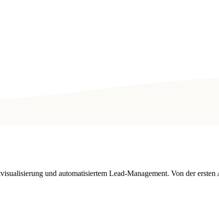
tvisualisierung und automatisiertem Lead-Management. Von der ersten 