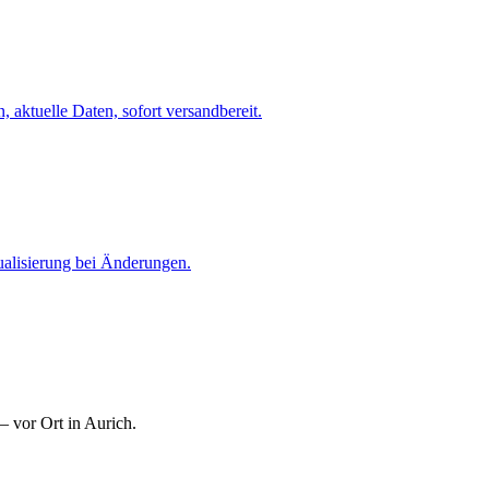
 aktuelle Daten, sofort versandbereit.
ualisierung bei Änderungen.
— vor Ort in Aurich.