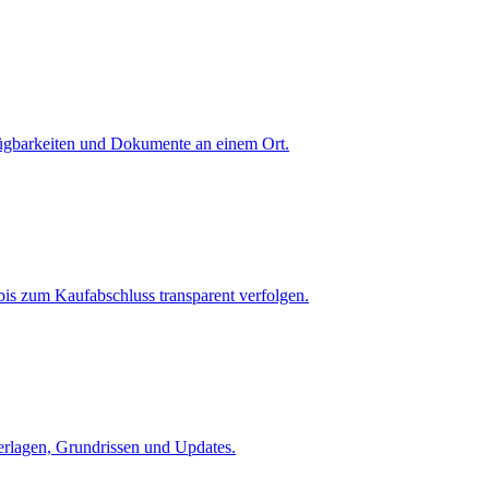
fügbarkeiten und Dokumente an einem Ort.
is zum Kaufabschluss transparent verfolgen.
terlagen, Grundrissen und Updates.