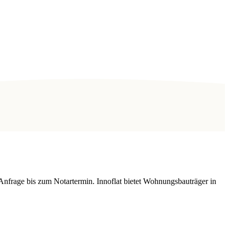
Anfrage bis zum Notartermin. Innoflat bietet Wohnungsbauträger in