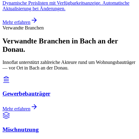
Dynamische Preislisten mit Verfügbarkeitsanzeige. Automatische
Aktualisierung bei Änderungen.
Mehr erfahren
Verwandte Branchen
Verwandte Branchen in Bach an der
Donau.
Innoflat unterstützt zahlreiche Akteure rund um Wohnungsbauträger
— vor Ort in Bach an der Donau.
Gewerbebauträger
Mehr erfahren
Mischnutzung