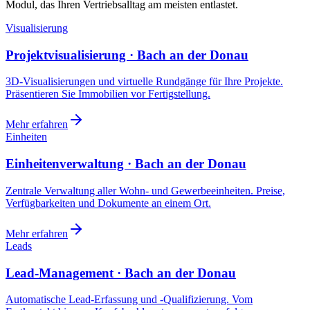
Modul, das Ihren Vertriebsalltag am meisten entlastet.
Visualisierung
Projektvisualisierung · Bach an der Donau
3D-Visualisierungen und virtuelle Rundgänge für Ihre Projekte.
Präsentieren Sie Immobilien vor Fertigstellung.
Mehr erfahren
Einheiten
Einheitenverwaltung · Bach an der Donau
Zentrale Verwaltung aller Wohn- und Gewerbeeinheiten. Preise,
Verfügbarkeiten und Dokumente an einem Ort.
Mehr erfahren
Leads
Lead-Management · Bach an der Donau
Automatische Lead-Erfassung und -Qualifizierung. Vom