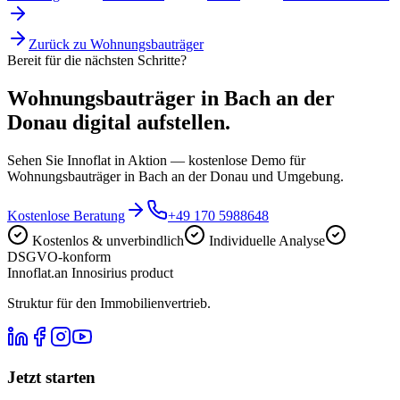
Zurück zu
Wohnungsbauträger
Bereit für die nächsten Schritte?
Wohnungsbauträger in Bach an der
Donau digital aufstellen.
Sehen Sie Innoflat in Aktion — kostenlose Demo für
Wohnungsbauträger in Bach an der Donau und Umgebung.
Kostenlose Beratung
+49 170 5988648
Kostenlos & unverbindlich
Individuelle Analyse
DSGVO-konform
Innoflat
.
an Innosirius product
Struktur für den Immobilienvertrieb.
Jetzt starten