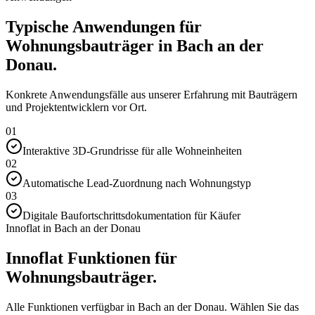
Typische Anwendungen für
Wohnungsbauträger in Bach an der
Donau.
Konkrete Anwendungsfälle aus unserer Erfahrung mit Bauträgern
und Projektentwicklern vor Ort.
01
Interaktive 3D-Grundrisse für alle Wohneinheiten
02
Automatische Lead-Zuordnung nach Wohnungstyp
03
Digitale Baufortschrittsdokumentation für Käufer
Innoflat in Bach an der Donau
Innoflat Funktionen für
Wohnungsbauträger.
Alle Funktionen verfügbar in Bach an der Donau. Wählen Sie das