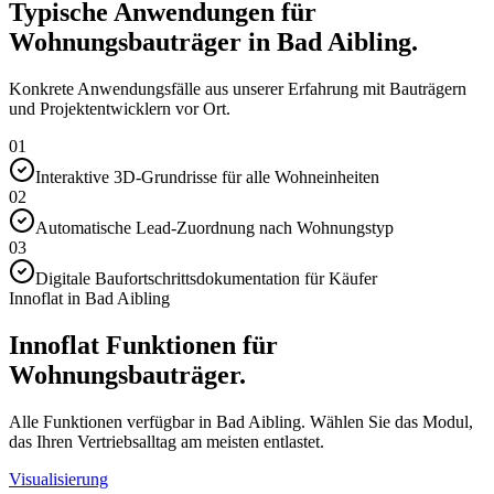
Typische Anwendungen für
Wohnungsbauträger in Bad Aibling.
Konkrete Anwendungsfälle aus unserer Erfahrung mit Bauträgern
und Projektentwicklern vor Ort.
01
Interaktive 3D-Grundrisse für alle Wohneinheiten
02
Automatische Lead-Zuordnung nach Wohnungstyp
03
Digitale Baufortschrittsdokumentation für Käufer
Innoflat in Bad Aibling
Innoflat Funktionen für
Wohnungsbauträger.
Alle Funktionen verfügbar in Bad Aibling. Wählen Sie das Modul,
das Ihren Vertriebsalltag am meisten entlastet.
Visualisierung