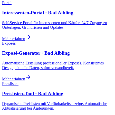
Portal
Interessenten-Portal · Bad Aibling
Self-Service Portal für Interessenten und Käufer. 24/7 Zugang zu
Unterlagen, Grundrissen und Updates.
Mehr erfahren
Exposés
Exposé-Generator · Bad Aibling
Automatische Erstellung professioneller Exposés. Konsistentes
Design, aktuelle Daten, sofort versandbereit.
Mehr erfahren
Preislisten
Preislisten-Tool · Bad Aibling
Dynamische Preislisten mit Verfügbarkeitsanzeige. Automatische
Aktualisierung bei Änderungen.