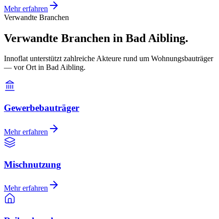
Mehr erfahren
Verwandte Branchen
Verwandte Branchen in Bad Aibling.
Innoflat unterstützt zahlreiche Akteure rund um Wohnungsbauträger
— vor Ort in Bad Aibling.
Gewerbebauträger
Mehr erfahren
Mischnutzung
Mehr erfahren