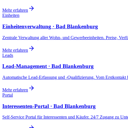
Mehr erfahren
Einheiten
Einheitenverwaltung · Bad Blankenburg
Zentrale Verwaltung aller Wohn- und Gewerbeeinheiten. Preise, Ver
Mehr erfahren
Leads
Lead-Management · Bad Blankenburg
Automatische Lead-Erfassung und -Qualifizierung. Vom Erstkontakt b
Mehr erfahren
Portal
Interessenten-Portal · Bad Blankenburg
Self-Service Portal für Interessenten und Käufer. 24/7 Zugang zu Un