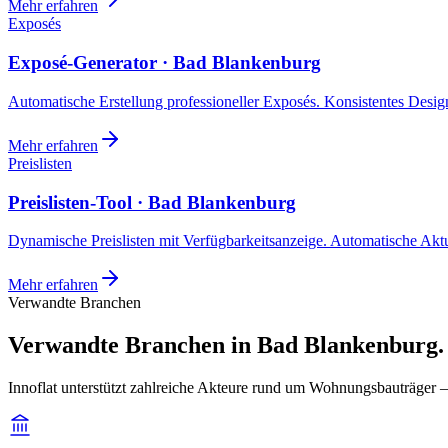
Mehr erfahren
Exposés
Exposé-Generator · Bad Blankenburg
Automatische Erstellung professioneller Exposés. Konsistentes Design,
Mehr erfahren
Preislisten
Preislisten-Tool · Bad Blankenburg
Dynamische Preislisten mit Verfügbarkeitsanzeige. Automatische Akt
Mehr erfahren
Verwandte Branchen
Verwandte Branchen in Bad Blankenburg.
Innoflat unterstützt zahlreiche Akteure rund um Wohnungsbauträger