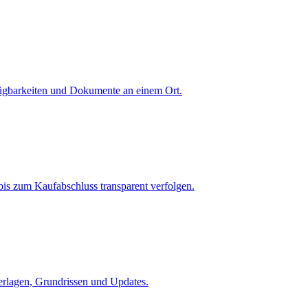
fügbarkeiten und Dokumente an einem Ort.
is zum Kaufabschluss transparent verfolgen.
terlagen, Grundrissen und Updates.