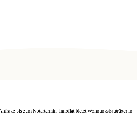
Anfrage bis zum Notartermin. Innoflat bietet Wohnungsbauträger in