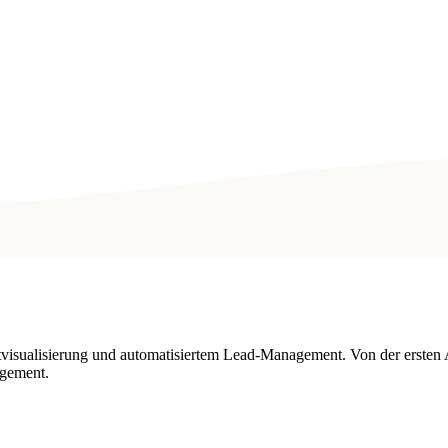
tvisualisierung und automatisiertem Lead-Management. Von der ersten 
gement.