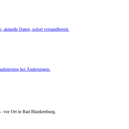
 aktuelle Daten, sofort versandbereit.
ualisierung bei Änderungen.
 — vor Ort in Bad Blankenburg.