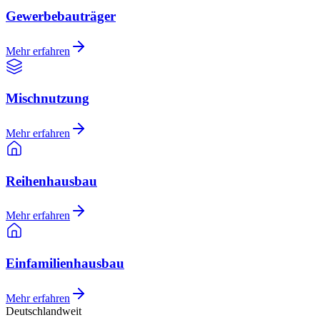
Gewerbebauträger
Mehr erfahren
Mischnutzung
Mehr erfahren
Reihenhausbau
Mehr erfahren
Einfamilienhausbau
Mehr erfahren
Deutschlandweit