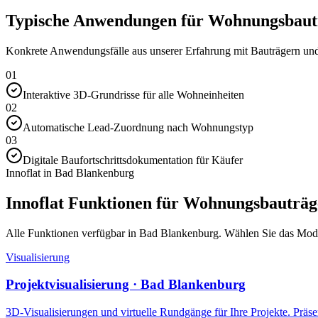
Typische Anwendungen für Wohnungsbautr
Konkrete Anwendungsfälle aus unserer Erfahrung mit Bauträgern und 
01
Interaktive 3D-Grundrisse für alle Wohneinheiten
02
Automatische Lead-Zuordnung nach Wohnungstyp
03
Digitale Baufortschrittsdokumentation für Käufer
Innoflat in Bad Blankenburg
Innoflat Funktionen für Wohnungsbauträg
Alle Funktionen verfügbar in Bad Blankenburg. Wählen Sie das Modul,
Visualisierung
Projektvisualisierung · Bad Blankenburg
3D-Visualisierungen und virtuelle Rundgänge für Ihre Projekte. Präsen