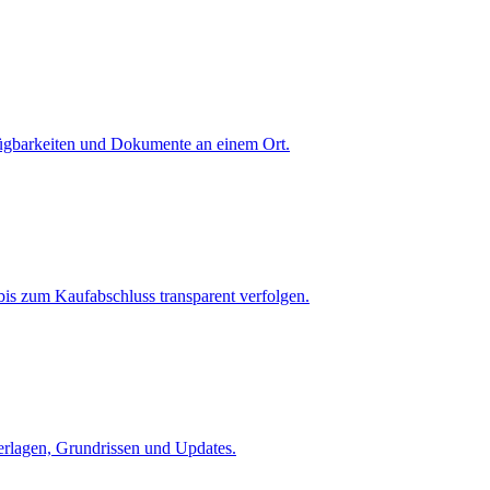
fügbarkeiten und Dokumente an einem Ort.
is zum Kaufabschluss transparent verfolgen.
terlagen, Grundrissen und Updates.