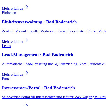
Mehr erfahren
Einheiten
Einheitenverwaltung · Bad Bodenteich
Zentrale Verwaltung aller Wohn- und Gewerbeeinheiten. Preise, Ver
Mehr erfahren
Leads
Lead-Management · Bad Bodenteich
Automatische Lead-Erfassung und -Qualifizierung. Vom Erstkontakt b
Mehr erfahren
Portal
Interessenten-Portal · Bad Bodenteich
Self-Service Portal für Interessenten und Käufer. 24/7 Zugang zu Un