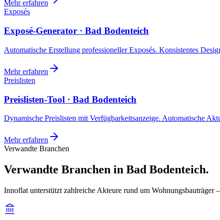
Mehr erfahren
Exposés
Exposé-Generator · Bad Bodenteich
Automatische Erstellung professioneller Exposés. Konsistentes Design,
Mehr erfahren
Preislisten
Preislisten-Tool · Bad Bodenteich
Dynamische Preislisten mit Verfügbarkeitsanzeige. Automatische Akt
Mehr erfahren
Verwandte Branchen
Verwandte Branchen in Bad Bodenteich.
Innoflat unterstützt zahlreiche Akteure rund um Wohnungsbauträger 