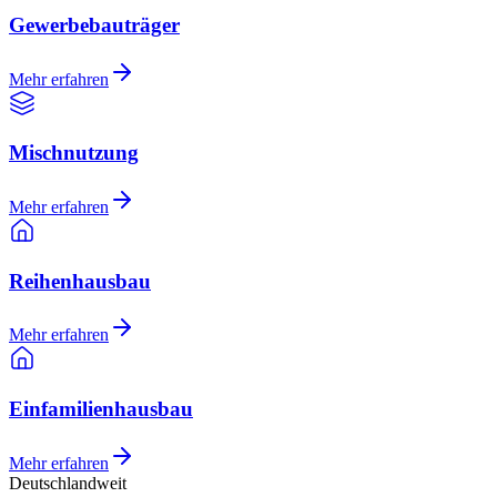
Gewerbebauträger
Mehr erfahren
Mischnutzung
Mehr erfahren
Reihenhausbau
Mehr erfahren
Einfamilienhausbau
Mehr erfahren
Deutschlandweit