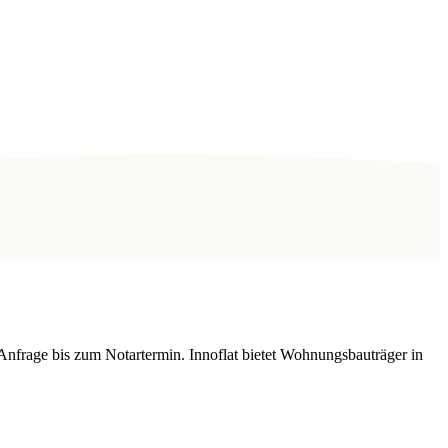
Anfrage bis zum Notartermin. Innoflat bietet Wohnungsbauträger in