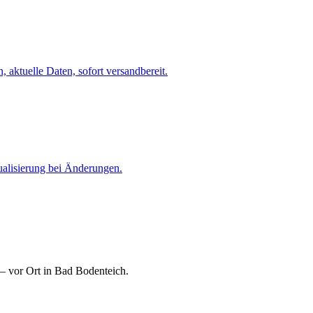
 aktuelle Daten, sofort versandbereit.
ualisierung bei Änderungen.
— vor Ort in Bad Bodenteich.