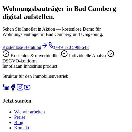
Wohnungsbauträger in Bad Camberg
digital aufstellen.
Sehen Sie Innoflat in Aktion — kostenlose Demo für
Wohnungsbauträger in Bad Camberg und Umgebung.
Kostenlose Beratung
+49 170 5988648
Kostenlos & unverbindlich
Individuelle Analyse
DSGVO-konform
Innoflat
.
an Innosirius product
Struktur für den Immobilienvertrieb.
Jetzt starten
Wie wir arbeiten
Preise
Blog
Kontakt