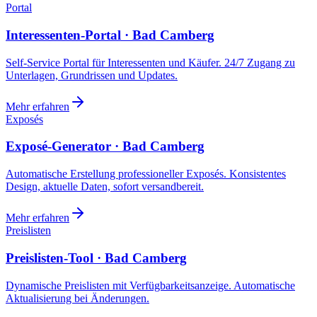
Portal
Interessenten-Portal · Bad Camberg
Self-Service Portal für Interessenten und Käufer. 24/7 Zugang zu
Unterlagen, Grundrissen und Updates.
Mehr erfahren
Exposés
Exposé-Generator · Bad Camberg
Automatische Erstellung professioneller Exposés. Konsistentes
Design, aktuelle Daten, sofort versandbereit.
Mehr erfahren
Preislisten
Preislisten-Tool · Bad Camberg
Dynamische Preislisten mit Verfügbarkeitsanzeige. Automatische
Aktualisierung bei Änderungen.