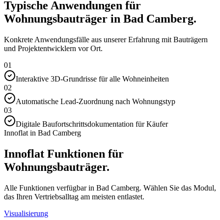
Typische Anwendungen für
Wohnungsbauträger in Bad Camberg.
Konkrete Anwendungsfälle aus unserer Erfahrung mit Bauträgern
und Projektentwicklern vor Ort.
01
Interaktive 3D-Grundrisse für alle Wohneinheiten
02
Automatische Lead-Zuordnung nach Wohnungstyp
03
Digitale Baufortschrittsdokumentation für Käufer
Innoflat in Bad Camberg
Innoflat Funktionen für
Wohnungsbauträger.
Alle Funktionen verfügbar in Bad Camberg. Wählen Sie das Modul,
das Ihren Vertriebsalltag am meisten entlastet.
Visualisierung