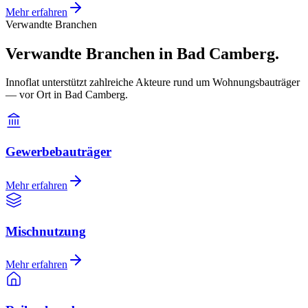
Mehr erfahren
Verwandte Branchen
Verwandte Branchen in Bad Camberg.
Innoflat unterstützt zahlreiche Akteure rund um Wohnungsbauträger
— vor Ort in Bad Camberg.
Gewerbebauträger
Mehr erfahren
Mischnutzung
Mehr erfahren