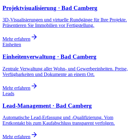
Projektvisualisierung · Bad Camberg
3D-Visualisierungen und virtuelle Rundgänge für Ihre Projekte.
Präsentieren Sie Immobilien vor Fertigstellung.
Mehr erfahren
Einheiten
Einheitenverwaltung · Bad Camberg
Zentrale Verwaltung aller Wohn- und Gewerbeeinheiten. Preise,
Verfügbarkeiten und Dokumente an einem Ort.
Mehr erfahren
Leads
Lead-Management · Bad Camberg
Automatische Lead-Erfassung und -Qualifizierung. Vom
Erstkontakt bis zum Kaufabschluss transparent verfolgen.
Mehr erfahren