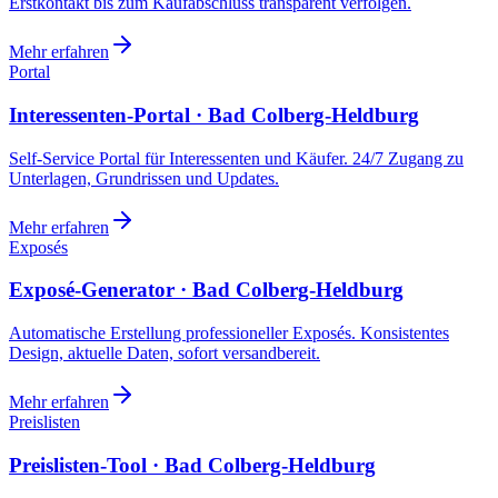
Erstkontakt bis zum Kaufabschluss transparent verfolgen.
Mehr erfahren
Portal
Interessenten-Portal · Bad Colberg-Heldburg
Self-Service Portal für Interessenten und Käufer. 24/7 Zugang zu
Unterlagen, Grundrissen und Updates.
Mehr erfahren
Exposés
Exposé-Generator · Bad Colberg-Heldburg
Automatische Erstellung professioneller Exposés. Konsistentes
Design, aktuelle Daten, sofort versandbereit.
Mehr erfahren
Preislisten
Preislisten-Tool · Bad Colberg-Heldburg