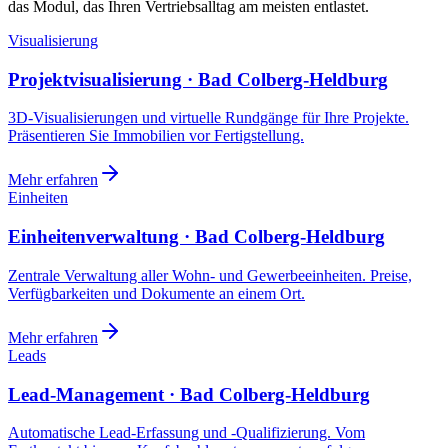
das Modul, das Ihren Vertriebsalltag am meisten entlastet.
Visualisierung
Projektvisualisierung · Bad Colberg-Heldburg
3D-Visualisierungen und virtuelle Rundgänge für Ihre Projekte.
Präsentieren Sie Immobilien vor Fertigstellung.
Mehr erfahren
Einheiten
Einheitenverwaltung · Bad Colberg-Heldburg
Zentrale Verwaltung aller Wohn- und Gewerbeeinheiten. Preise,
Verfügbarkeiten und Dokumente an einem Ort.
Mehr erfahren
Leads
Lead-Management · Bad Colberg-Heldburg
Automatische Lead-Erfassung und -Qualifizierung. Vom