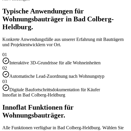
Typische Anwendungen für
Wohnungsbauträger in Bad Colberg-
Heldburg.
Konkrete Anwendungsfälle aus unserer Erfahrung mit Bauträgern
und Projektentwicklern vor Ort.
01
Interaktive 3D-Grundrisse für alle Wohneinheiten
02
Automatische Lead-Zuordnung nach Wohnungstyp
03
Digitale Baufortschrittsdokumentation für Käufer
Innoflat in Bad Colberg-Heldburg
Innoflat Funktionen für
Wohnungsbauträger.
Alle Funktionen verfügbar in Bad Colberg-Heldburg. Wählen Sie