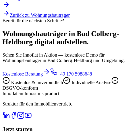
Zurück zu
Wohnungsbauträger
Bereit für die nächsten Schritte?
Wohnungsbauträger in Bad Colberg-
Heldburg digital aufstellen.
Sehen Sie Innoflat in Aktion — kostenlose Demo für
Wohnungsbauträger in Bad Colberg-Heldburg und Umgebung.
Kostenlose Beratung
+49 170 5988648
Kostenlos & unverbindlich
Individuelle Analyse
DSGVO-konform
Innoflat
.
an Innosirius product
Struktur für den Immobilienvertrieb.
Jetzt starten