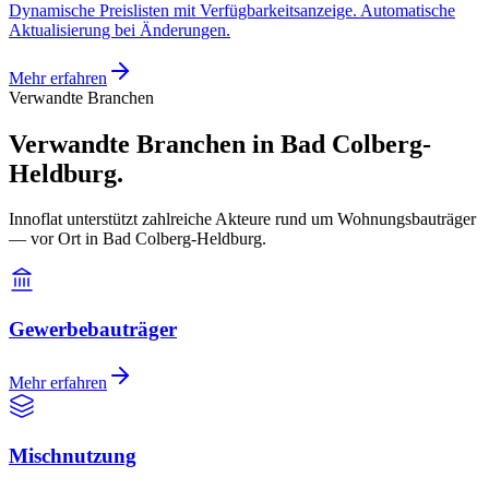
Dynamische Preislisten mit Verfügbarkeitsanzeige. Automatische
Aktualisierung bei Änderungen.
Mehr erfahren
Verwandte Branchen
Verwandte Branchen in Bad Colberg-
Heldburg.
Innoflat unterstützt zahlreiche Akteure rund um Wohnungsbauträger
— vor Ort in Bad Colberg-Heldburg.
Gewerbebauträger
Mehr erfahren
Mischnutzung