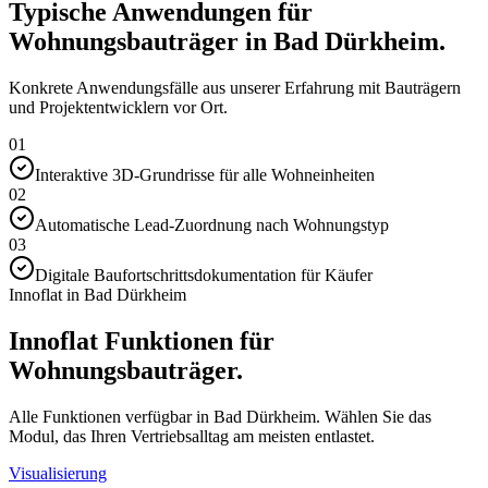
Typische Anwendungen für
Wohnungsbauträger in Bad Dürkheim.
Konkrete Anwendungsfälle aus unserer Erfahrung mit Bauträgern
und Projektentwicklern vor Ort.
01
Interaktive 3D-Grundrisse für alle Wohneinheiten
02
Automatische Lead-Zuordnung nach Wohnungstyp
03
Digitale Baufortschrittsdokumentation für Käufer
Innoflat in Bad Dürkheim
Innoflat Funktionen für
Wohnungsbauträger.
Alle Funktionen verfügbar in Bad Dürkheim. Wählen Sie das
Modul, das Ihren Vertriebsalltag am meisten entlastet.
Visualisierung