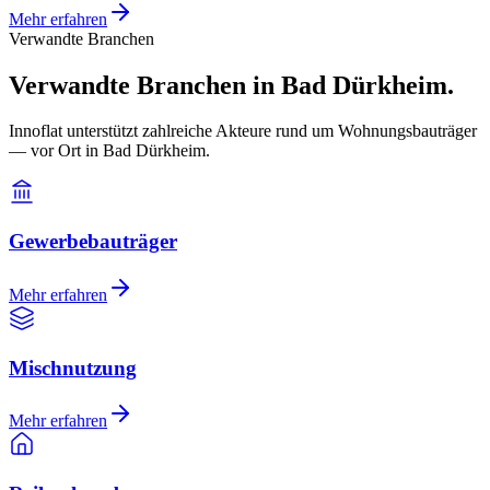
Mehr erfahren
Verwandte Branchen
Verwandte Branchen in Bad Dürkheim.
Innoflat unterstützt zahlreiche Akteure rund um Wohnungsbauträger
— vor Ort in Bad Dürkheim.
Gewerbebauträger
Mehr erfahren
Mischnutzung
Mehr erfahren