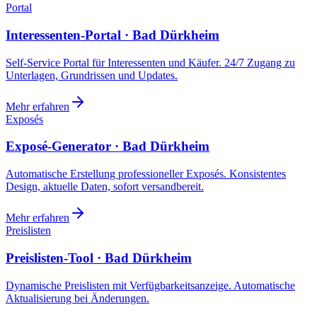
Portal
Interessenten-Portal · Bad Dürkheim
Self-Service Portal für Interessenten und Käufer. 24/7 Zugang zu
Unterlagen, Grundrissen und Updates.
Mehr erfahren
Exposés
Exposé-Generator · Bad Dürkheim
Automatische Erstellung professioneller Exposés. Konsistentes
Design, aktuelle Daten, sofort versandbereit.
Mehr erfahren
Preislisten
Preislisten-Tool · Bad Dürkheim
Dynamische Preislisten mit Verfügbarkeitsanzeige. Automatische
Aktualisierung bei Änderungen.