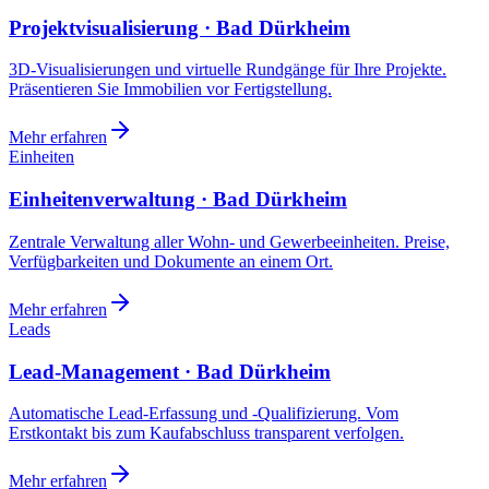
Projektvisualisierung · Bad Dürkheim
3D-Visualisierungen und virtuelle Rundgänge für Ihre Projekte.
Präsentieren Sie Immobilien vor Fertigstellung.
Mehr erfahren
Einheiten
Einheitenverwaltung · Bad Dürkheim
Zentrale Verwaltung aller Wohn- und Gewerbeeinheiten. Preise,
Verfügbarkeiten und Dokumente an einem Ort.
Mehr erfahren
Leads
Lead-Management · Bad Dürkheim
Automatische Lead-Erfassung und -Qualifizierung. Vom
Erstkontakt bis zum Kaufabschluss transparent verfolgen.
Mehr erfahren