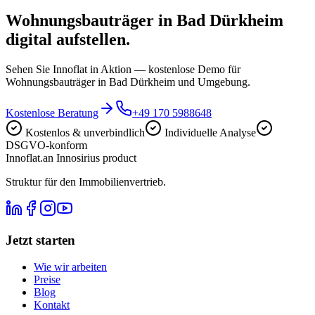
Wohnungsbauträger in Bad Dürkheim
digital aufstellen.
Sehen Sie Innoflat in Aktion — kostenlose Demo für
Wohnungsbauträger in Bad Dürkheim und Umgebung.
Kostenlose Beratung
+49 170 5988648
Kostenlos & unverbindlich
Individuelle Analyse
DSGVO-konform
Innoflat
.
an Innosirius product
Struktur für den Immobilienvertrieb.
Jetzt starten
Wie wir arbeiten
Preise
Blog
Kontakt