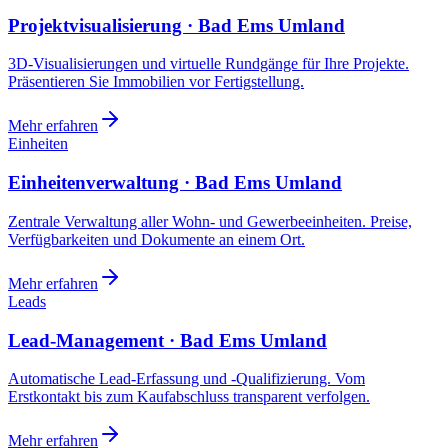
Projektvisualisierung · Bad Ems Umland
3D-Visualisierungen und virtuelle Rundgänge für Ihre Projekte.
Präsentieren Sie Immobilien vor Fertigstellung.
Mehr erfahren
Einheiten
Einheitenverwaltung · Bad Ems Umland
Zentrale Verwaltung aller Wohn- und Gewerbeeinheiten. Preise,
Verfügbarkeiten und Dokumente an einem Ort.
Mehr erfahren
Leads
Lead-Management · Bad Ems Umland
Automatische Lead-Erfassung und -Qualifizierung. Vom
Erstkontakt bis zum Kaufabschluss transparent verfolgen.
Mehr erfahren