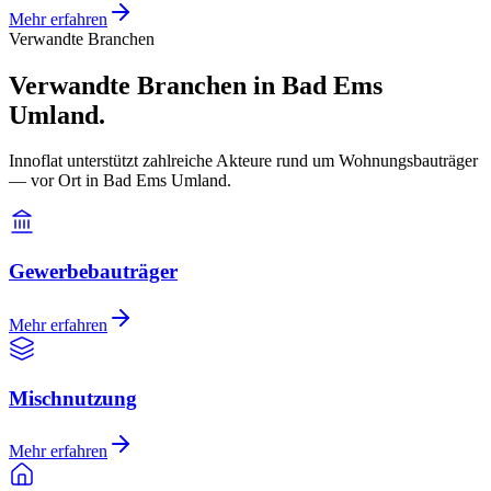
Mehr erfahren
Verwandte Branchen
Verwandte Branchen in Bad Ems
Umland.
Innoflat unterstützt zahlreiche Akteure rund um Wohnungsbauträger
— vor Ort in Bad Ems Umland.
Gewerbebauträger
Mehr erfahren
Mischnutzung
Mehr erfahren