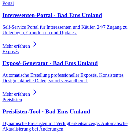
Portal
Interessenten-Portal · Bad Ems Umland
Self-Service Portal für Interessenten und Käufer. 24/7 Zugang zu
Unterlagen, Grundrissen und Updates.
Mehr erfahren
Exposés
Exposé-Generator · Bad Ems Umland
Automatische Erstellung professioneller Exposés. Konsistentes
Design, aktuelle Daten, sofort versandbereit.
Mehr erfahren
Preislisten
Preislisten-Tool · Bad Ems Umland
Dynamische Preislisten mit Verfügbarkeitsanzeige. Automatische
Aktualisierung bei Änderungen.