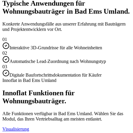
Typische Anwendungen für
Wohnungsbauträger in Bad Ems Umland.
Konkrete Anwendungsfälle aus unserer Erfahrung mit Bauträgern
und Projektentwicklern vor Ort.
01
Interaktive 3D-Grundrisse für alle Wohneinheiten
02
Automatische Lead-Zuordnung nach Wohnungstyp
03
Digitale Baufortschrittsdokumentation für Käufer
Innoflat in Bad Ems Umland
Innoflat Funktionen für
Wohnungsbauträger.
Alle Funktionen verfügbar in Bad Ems Umland. Wählen Sie das
Modul, das Ihren Vertriebsalltag am meisten entlastet.
Visualisierung