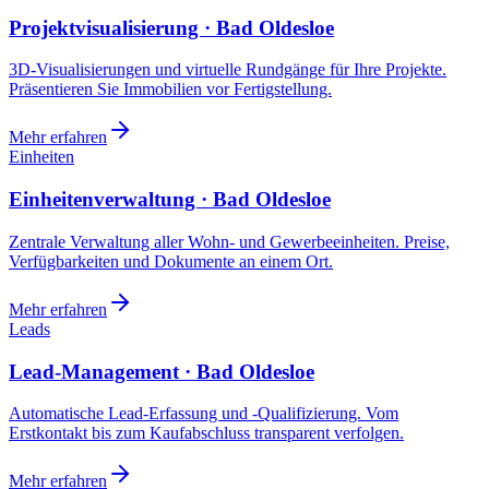
Projektvisualisierung · Bad Oldesloe
3D-Visualisierungen und virtuelle Rundgänge für Ihre Projekte.
Präsentieren Sie Immobilien vor Fertigstellung.
Mehr erfahren
Einheiten
Einheitenverwaltung · Bad Oldesloe
Zentrale Verwaltung aller Wohn- und Gewerbeeinheiten. Preise,
Verfügbarkeiten und Dokumente an einem Ort.
Mehr erfahren
Leads
Lead-Management · Bad Oldesloe
Automatische Lead-Erfassung und -Qualifizierung. Vom
Erstkontakt bis zum Kaufabschluss transparent verfolgen.
Mehr erfahren