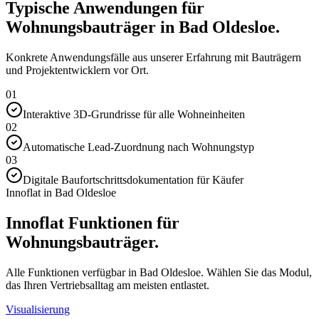
Typische Anwendungen für
Wohnungsbauträger in Bad Oldesloe.
Konkrete Anwendungsfälle aus unserer Erfahrung mit Bauträgern
und Projektentwicklern vor Ort.
01
Interaktive 3D-Grundrisse für alle Wohneinheiten
02
Automatische Lead-Zuordnung nach Wohnungstyp
03
Digitale Baufortschrittsdokumentation für Käufer
Innoflat in Bad Oldesloe
Innoflat Funktionen für
Wohnungsbauträger.
Alle Funktionen verfügbar in Bad Oldesloe. Wählen Sie das Modul,
das Ihren Vertriebsalltag am meisten entlastet.
Visualisierung