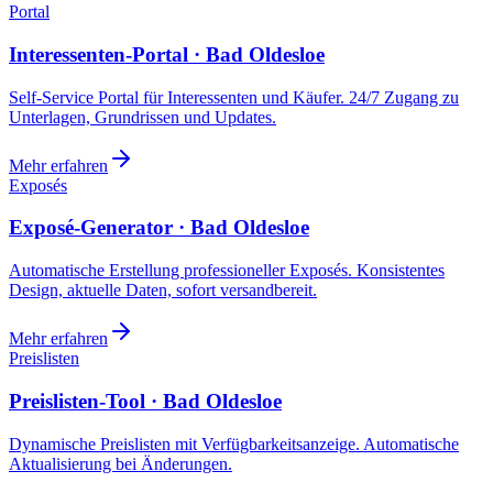
Portal
Interessenten-Portal · Bad Oldesloe
Self-Service Portal für Interessenten und Käufer. 24/7 Zugang zu
Unterlagen, Grundrissen und Updates.
Mehr erfahren
Exposés
Exposé-Generator · Bad Oldesloe
Automatische Erstellung professioneller Exposés. Konsistentes
Design, aktuelle Daten, sofort versandbereit.
Mehr erfahren
Preislisten
Preislisten-Tool · Bad Oldesloe
Dynamische Preislisten mit Verfügbarkeitsanzeige. Automatische
Aktualisierung bei Änderungen.