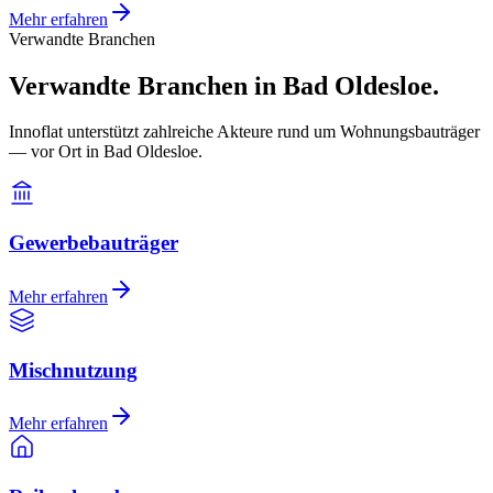
Mehr erfahren
Verwandte Branchen
Verwandte Branchen in Bad Oldesloe.
Innoflat unterstützt zahlreiche Akteure rund um Wohnungsbauträger
— vor Ort in Bad Oldesloe.
Gewerbebauträger
Mehr erfahren
Mischnutzung
Mehr erfahren